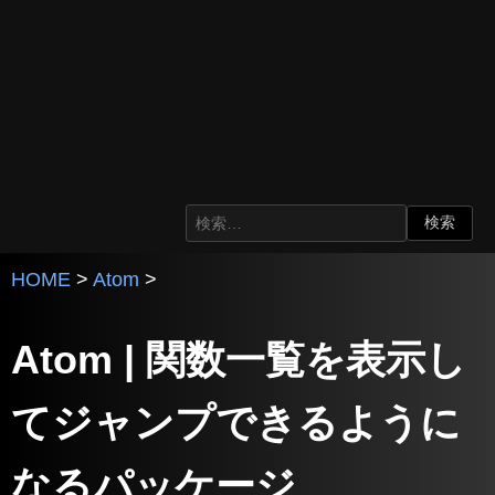
HOME
>
Atom
>
Atom | 関数一覧を表示し
てジャンプできるように
なるパッケージ