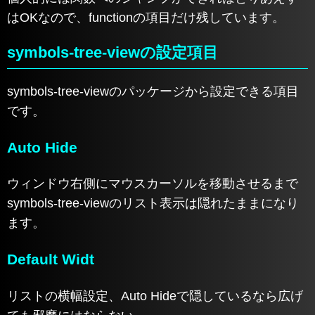
はOKなので、functionの項目だけ残しています。
symbols-tree-viewの設定項目
symbols-tree-viewのパッケージから設定できる項目
です。
Auto Hide
ウィンドウ右側にマウスカーソルを移動させるまで
symbols-tree-viewのリスト表示は隠れたままになり
ます。
Default Widt
リストの横幅設定、Auto Hideで隠しているなら広げ