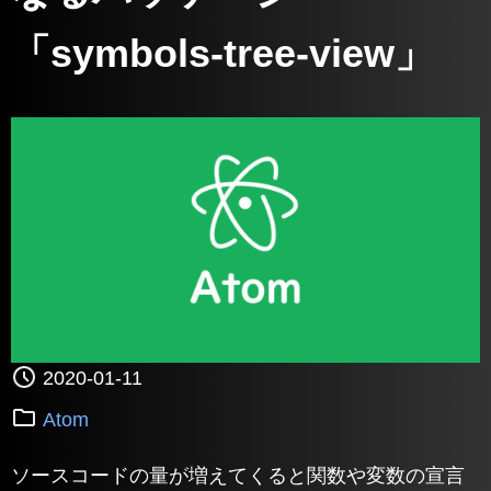
「symbols-tree-view」
2020-01-11
Atom
ソースコードの量が増えてくると関数や変数の宣言