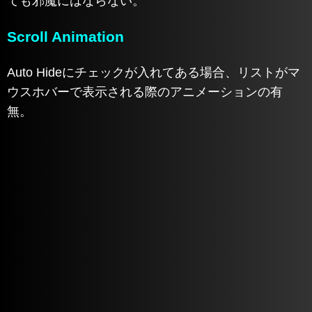
ても邪魔にはならない。
Scroll Animation
Auto Hideにチェックが入れてある場合、リストがマ
ウスホバーで表示される際のアニメーションの有
無。