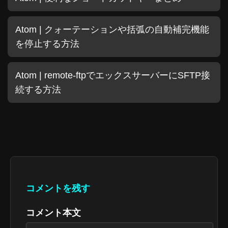
Atom | クォーテーションや括弧の自動補完機能
を停止する方法
Atom | remote-ftpでエックスサーバーにSFTP接
続する方法
コメントを残す
コメント本文