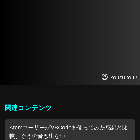
Yousuke.U
関連コンテンツ
AtomユーザーがVSCodeを使ってみた感想と比
較、ぐうの音も出ない