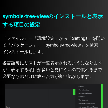
symbols-tree-viewのインストールと表示
する項目の設定
「ファイル」ー「環境設定」から「Settings」を開い
て「パッケージ」、「symbols-tree-view」を検索、
インストールします。
各言語毎にリストが一覧表示されるようになります
が、表示する項目が多いと見にくいので慣れるまで
必要なものだけに絞った方が良い気がします。