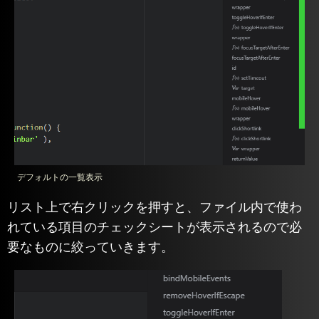
デフォルトの一覧表示
リスト上で右クリックを押すと、ファイル内で使わ
れている項目のチェックシートが表示されるので必
要なものに絞っていきます。