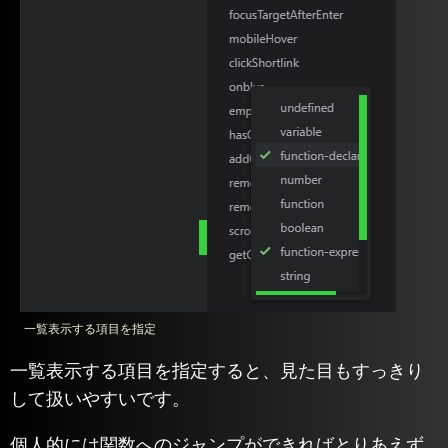
一覧表示する項目を指定
一覧表示する項目を指定すると、見た目もすっきり
して扱いやすいです。
個人的には関数へのジャンプができればとりあえず