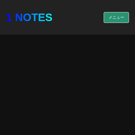
1 NOTES
メニュー