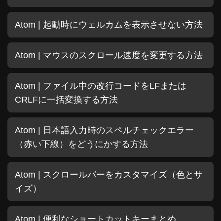
Atom | 起動時にウェルカムを表示させない方法
Atom | マウスのスクロール速度を変更する方法
Atom | ファイル中の改行コードをLFまたは
CRLFに一括変換する方法
Atom | 日本語入力時のスペルチェックエラー
（赤い下線）をどうにかする方法
Atom | スクロールバーをカスタマイズ（色とサ
イズ）
Atom | 便利なショートカットキーまとめ