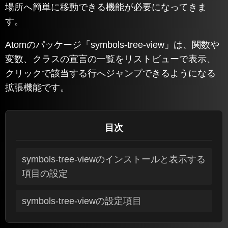
場所へ簡単に移動できる機能が必要になってきま
す。
Atomのパッケージ「symbols-tree-view」は、関数や
変数、クラスの宣言の一覧をリストビューで表示、
クリックで該当する行へジャンプできるようになる
拡張機能です。
目次
symbols-tree-viewのインストールと表示する
項目の設定
symbols-tree-viewの設定項目