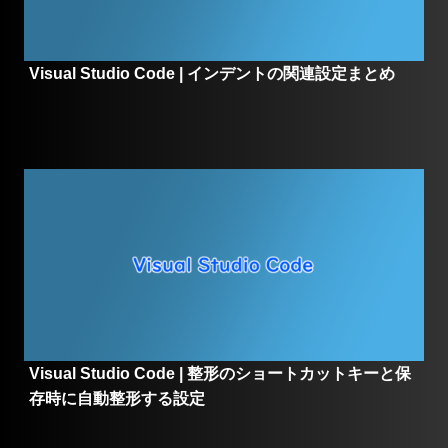
Visual Studio Code | インデントの関連設定まとめ
Visual Studio Code | 整形のショートカットキーと保
存時に自動整形する設定