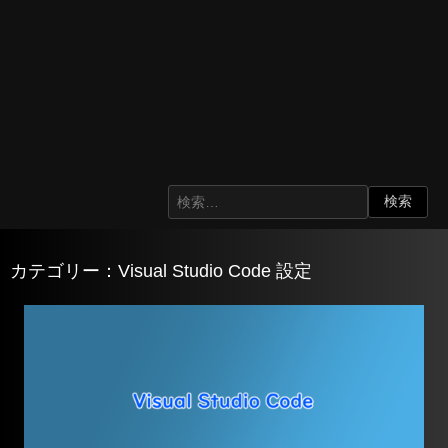
カテゴリー：Visual Studio Code 設定