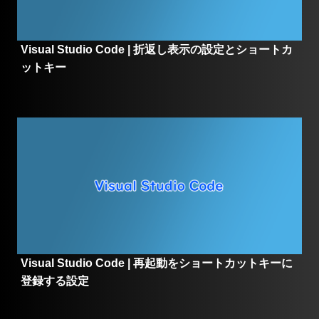
Visual Studio Code | 折返し表示の設定とショートカ
ットキー
Visual Studio Code | 再起動をショートカットキーに
登録する設定