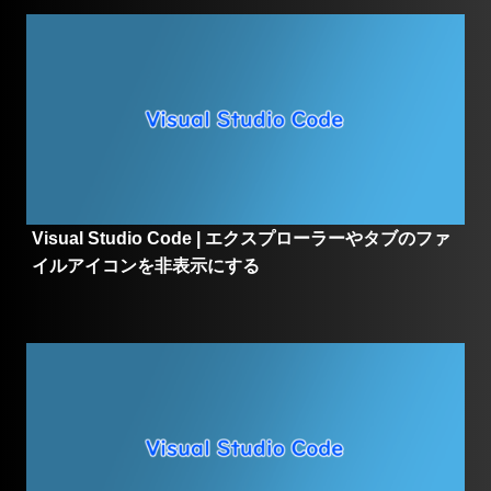
Visual Studio Code | エクスプローラーやタブのファ
イルアイコンを非表示にする