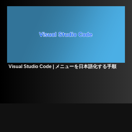
Visual Studio Code | メニューを日本語化する手順