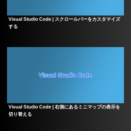
Visual Studio Code | スクロールバーをカスタマイズ
する
Visual Studio Code | 右側にあるミニマップの表示を
切り替える