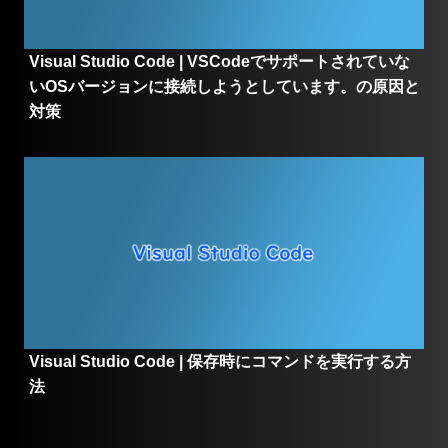
Visual Studio Code | VSCodeでサポートされていな
いOSバージョンに接続しようとしています。の原因と
対策
Visual Studio Code | 保存時にコマンドを実行する方
法