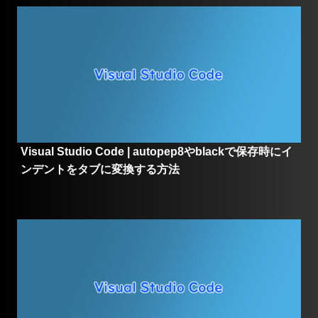
Visual Studio Code | autopep8やblackで保存時にイ
ンデントをタブに変換する方法