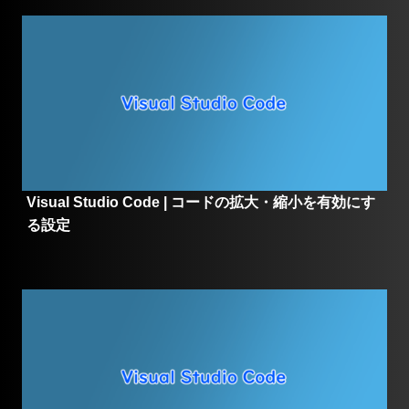
Visual Studio Code | コードの拡大・縮小を有効にす
る設定