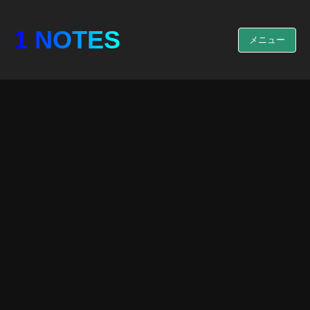
1 NOTES
メニュー