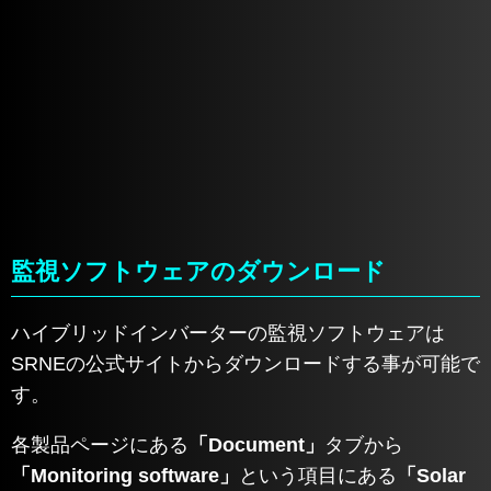
監視ソフトウェアのダウンロード
ハイブリッドインバーターの監視ソフトウェアは
SRNEの公式サイトからダウンロードする事が可能で
す。
各製品ページにある
「Document」
タブから
「Monitoring software」
という項目にある
「Solar