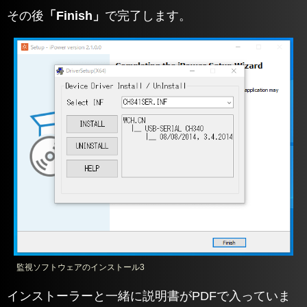
その後
「Finish」
で完了します。
監視ソフトウェアのインストール3
インストーラーと一緒に説明書がPDFで入っていま