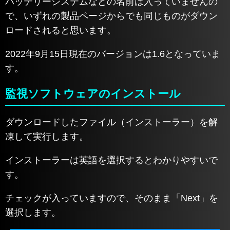
バッテリーシステムなどの名前は入っていませんの
で、いずれの製品ページからでも同じものがダウン
ロードされると思います。
2022年9月15日現在のバージョンは1.6となっていま
す。
監視ソフトウェアのインストール
ダウンロードしたファイル（インストーラー）を解
凍して実行します。
インストーラーは英語を選択するとわかりやすいで
す。
チェックが入っていますので、そのまま「Next」を
選択します。