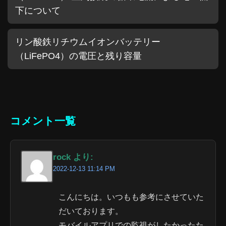
下について
リン酸鉄リチウムイオンバッテリー
（LiFePO4）の電圧と残り容量
コメント一覧
rock より:
2022-12-13 11:14 PM
こんにちは。いつもも参考にさせていた
だいております。
モバイルアプリでの監視がしたかったた