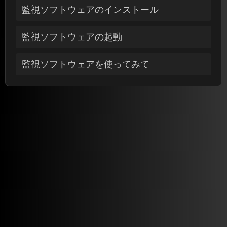
監視ソフトウェアのインストール
監視ソフトウェアの起動
監視ソフトウェアを使ってみて