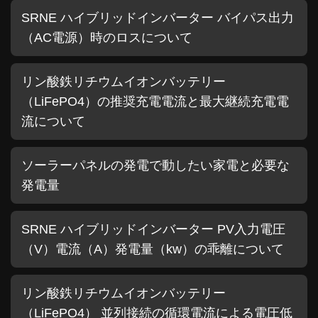
SRNE ハイブリッドインバーター バイパス出力
（AC電源）時のロスについて
リン酸鉄リチウムイオンバッテリー
（LiFePO4）の推奨充電電流と最大継続充電電
流について
ソーラーパネルの発電で動したい家電と必要な
発電量
SRNE ハイブリッドインバーター PV入力電圧
（V）電流（A）発電量（kw）の乖離について
リン酸鉄リチウムイオンバッテリー
（LiFePO4） 並列接続の循環電流による電圧低