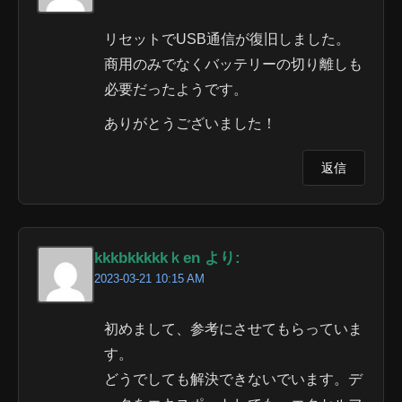
リセットでUSB通信が復旧しました。
商用のみでなくバッテリーの切り離しも
必要だったようです。
ありがとうございました！
返信
kkkbkkkkkｋen より:
2023-03-21 10:15 AM
初めまして、参考にさせてもらっていま
す。
どうでしても解決できないでいます。デ