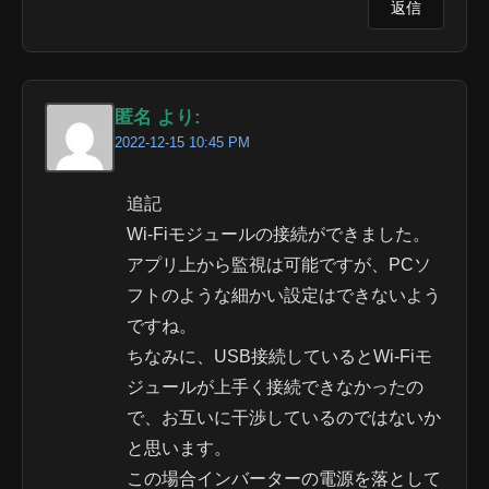
返信
匿名 より:
2022-12-15 10:45 PM
追記
Wi-Fiモジュールの接続ができました。
アプリ上から監視は可能ですが、PCソ
フトのような細かい設定はできないよう
ですね。
ちなみに、USB接続しているとWi-Fiモ
ジュールが上手く接続できなかったの
で、お互いに干渉しているのではないか
と思います。
この場合インバーターの電源を落として