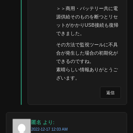
＞＞商用・バッテリー共に電
源供給そのものを断つとリセ
ットがかかりUSB接続も復帰
できました。
その方法で監視ツールに不具
合が発生した場合の初期化が
できるのですね。
素晴らしい情報ありがとうご
ざいます。
返信
匿名 より:
2022-12-17 12:03 AM