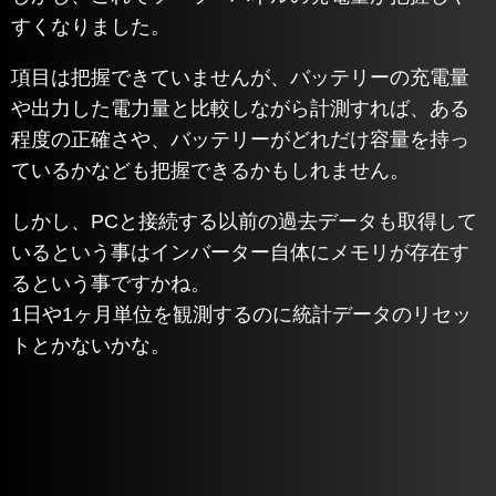
すくなりました。
項目は把握できていませんが、バッテリーの充電量
や出力した電力量と比較しながら計測すれば、ある
程度の正確さや、バッテリーがどれだけ容量を持っ
ているかなども把握できるかもしれません。
しかし、PCと接続する以前の過去データも取得して
いるという事はインバーター自体にメモリが存在す
るという事ですかね。
1日や1ヶ月単位を観測するのに統計データのリセッ
トとかないかな。