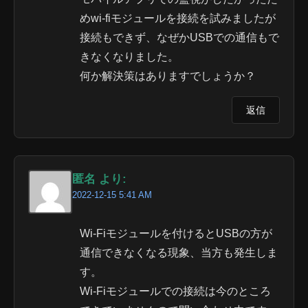
めwi-fiモジュールを接続を試みましたが
接続もできず、なぜかUSBでの通信もで
きなくなりました。
何か解決策はありますでしょうか？
返信
匿名 より:
2022-12-15 5:41 AM
Wi-Fiモジュールを付けるとUSBの方が
通信できなくなる現象、当方も発生しま
す。
Wi-Fiモジュールでの接続は今のところ