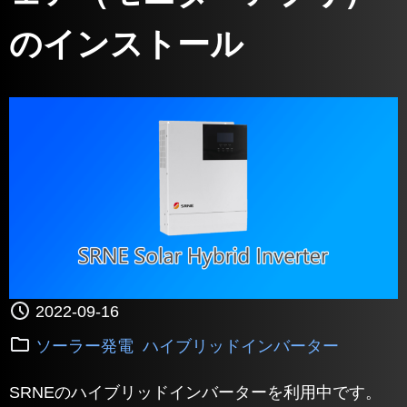
のインストール
2022-09-16
ソーラー発電
ハイブリッドインバーター
SRNEのハイブリッドインバーターを利用中です。