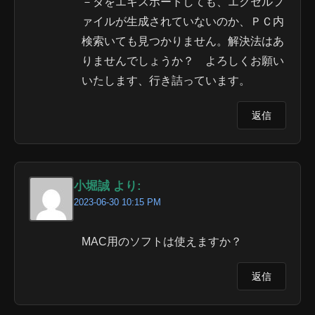
－タをエキスポートしても、エクセルフ
ァイルが生成されていないのか、ＰＣ内
検索いても見つかりません。解決法はあ
りませんでしょうか？ よろしくお願い
いたします、行き詰っています。
返信
小堀誠 より:
2023-06-30 10:15 PM
MAC用のソフトは使えますか？
返信