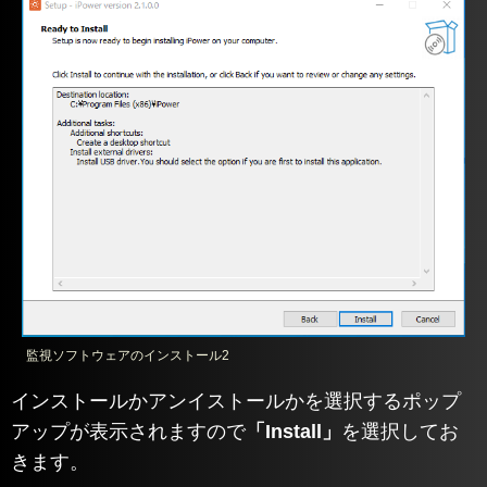
監視ソフトウェアのインストール2
インストールかアンイストールかを選択するポップ
アップが表示されますので
「Install」
を選択してお
きます。