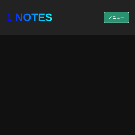
1 NOTES
メニュー