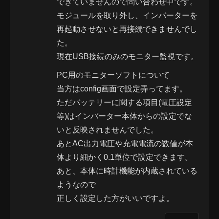
できていませんので問い合わせ中です。
モジュールを取り外し、インバーターを
再起動させないと再接続できませんでし
た。
現在USB接続のみのモニター監視です。
PC用のモニターソフトについて
当方はconfig画面で設定弄ってます。
ただバッテリーに関する項目(電圧設定
等)はインバーター本体からの設定でな
いと反映されませんでした。
あとAC出力電圧や充電電流の数値が本
体より細かく0.1単位で設定できます。
あと、本体に時計機能が内蔵されている
ようなので
正しく設定した方がいいですよ。