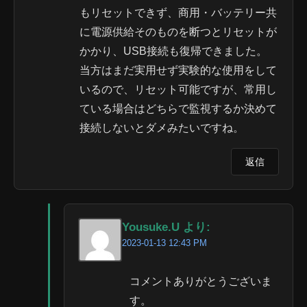
もリセットできず、商用・バッテリー共
に電源供給そのものを断つとリセットが
かかり、USB接続も復帰できました。
当方はまだ実用せず実験的な使用をして
いるので、リセット可能ですが、常用し
ている場合はどちらで監視するか決めて
接続しないとダメみたいですね。
返信
Yousuke.U より:
2023-01-13 12:43 PM
コメントありがとうございま
す。