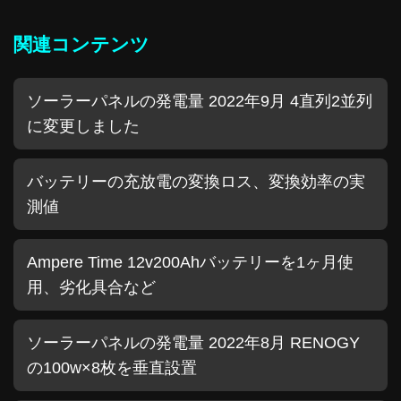
関連コンテンツ
ソーラーパネルの発電量 2022年9月 4直列2並列
に変更しました
バッテリーの充放電の変換ロス、変換効率の実
測値
Ampere Time 12v200Ahバッテリーを1ヶ月使
用、劣化具合など
ソーラーパネルの発電量 2022年8月 RENOGY
の100w×8枚を垂直設置