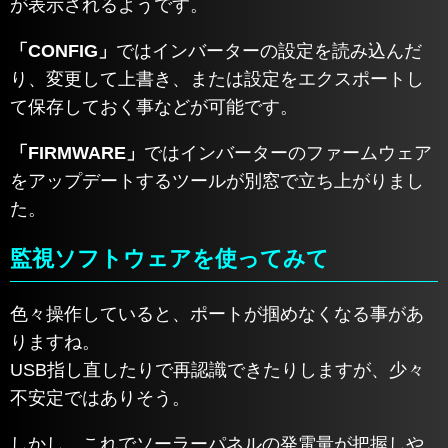
が表示されるようです。
「CONFIG」
ではインバーターの設定を読み込んだ
り、変更して上書き、または設定をエクスポートし
て保存しておく事などが可能です。
「FIRMWARE」
ではインバーターのファームウェア
をアップデートするツールが別窓で立ち上がりまし
た。
監視ソフトウェアを使ってみて
色々操作していると、ポートが掴めなくなる事があ
りますね。
USB指し直したりで再認識できたりしますが、少々
不安定ではありそう。
しかし、これでソーラーパネルの発電量が把握しや