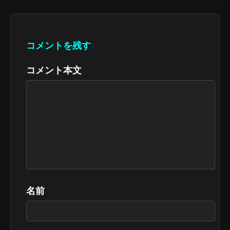
コメントを残す
コメント本文
名前