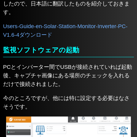
したので、日本語に翻訳したものを紹介しておきま
す。
Users-Guide-en-Solar-Station-Monitor-Inverter-PC-
V1.6-4
ダウンロード
監視ソフトウェアの起動
PCとインバーター間でUSBが接続されていれば起動
後、キャプチャ画像にある場所のチェックを入れる
だけで接続されました。
今のところですが、他には特に設定する必要はなさ
そうです。