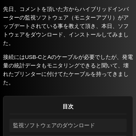
先日、コメントを頂いた方からハイブリッドインバ
ーターの監視ソフトウェア（モニターアプリ）がア
ップデートされている事を教えて頂き、本日、ソフ
トウェアをダウンロード、インストールしてみまし
た。
接続にはUSB-CとAのケーブルが必要でしたが、発電
量の統計データもモニタリングできると聞いて、壊
れたプリンターに付けてたケーブルを持ってきまし
た。
目次
監視ソフトウェアのダウンロード