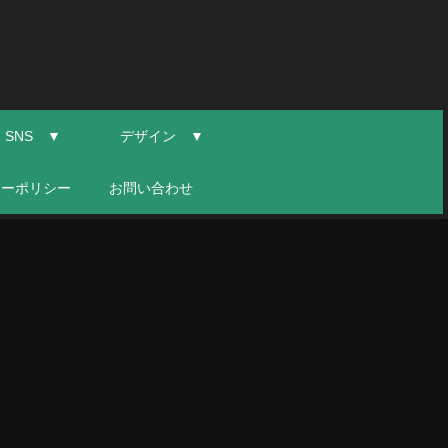
SNS ▼
デザイン ▼
シーポリシー
お問い合わせ