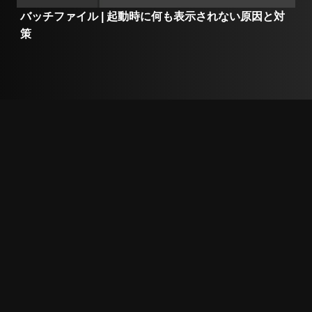
バッチファイル | 起動時に何も表示されない原因と対
策