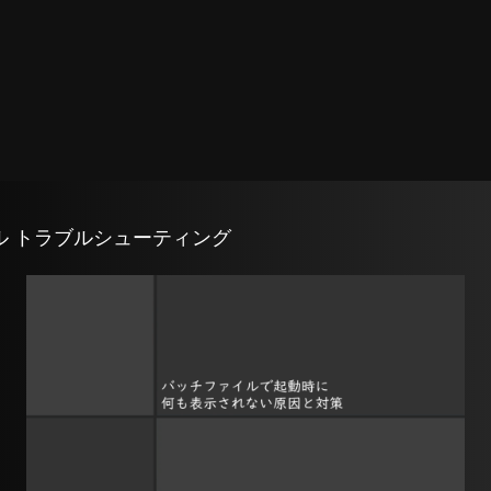
ル トラブルシューティング