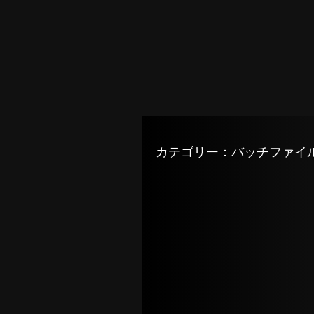
カテゴリー：バッチファイ