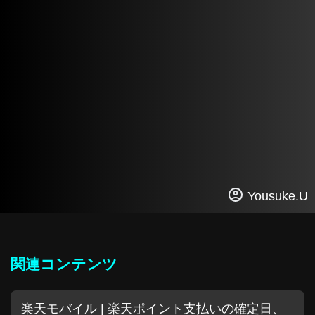
Yousuke.U
関連コンテンツ
楽天モバイル | 楽天ポイント支払いの確定日、