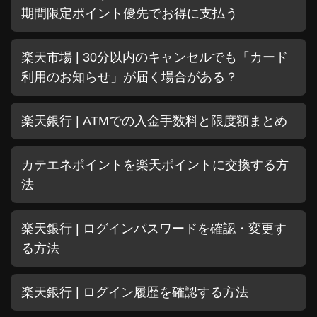
期間限定ポイント優先でお得に支払う
楽天市場 | 30分以内のキャンセルでも「カード
利用のお知らせ」が届く場合がある？
楽天銀行 | ATMでの入金手数料と限度額まとめ
カテエネポイントを楽天ポイントに交換する方
法
楽天銀行 | ログインパスワードを確認・変更す
る方法
楽天銀行 | ログイン履歴を確認する方法