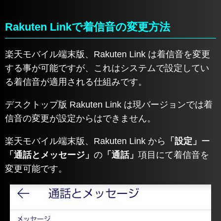
Rakuten Linkで着信音の変更方法
楽天モバイル端末版、Rakuten Link は着信音を変更
する事が可能ですが、これはシステムで設定してい
る着信音が適用される仕組みです。
デスクトップ版 Rakuten Link は現バージョンでは着
信音の変更が設定からはできません。
楽天モバイル端末版、Rakuten Link から
「設定」
ー
「通話とメッセージ」
の
「通話」
項目にて着信音を
変更可能です。