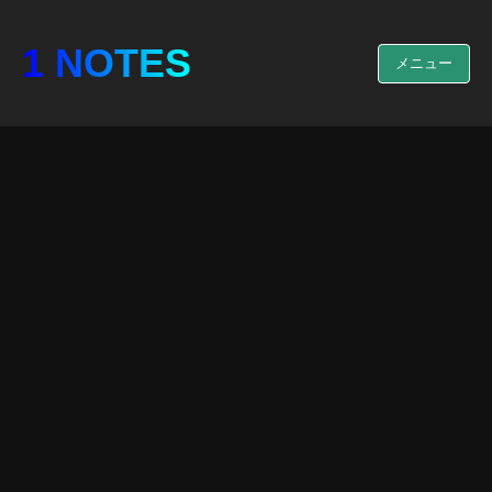
1 NOTES
メニュー