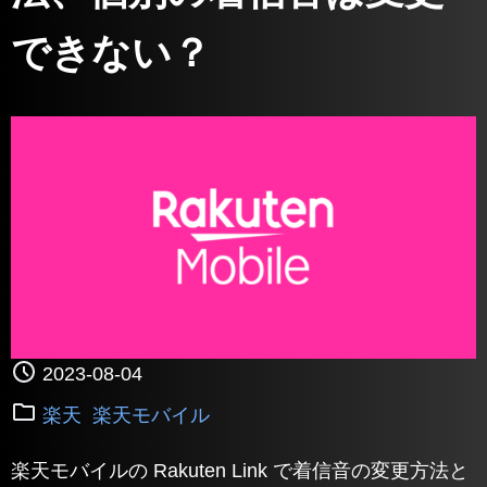
できない？
2023-08-04
楽天
楽天モバイル
楽天モバイルの Rakuten Link で着信音の変更方法と