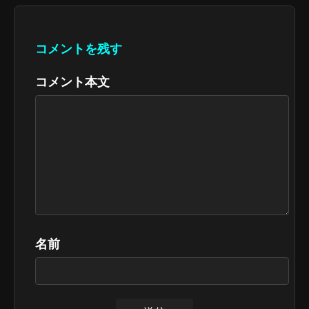
コメントを残す
コメント本文
名前