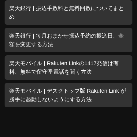
楽天銀行 | 振込手数料と無料回数についてまと
め
楽天銀行 | 毎月おまかせ振込予約の振込日、金
額を変更する方法
楽天モバイル | Rakuten Linkの1417発信は有
料、無料で留守番電話を聞く方法
楽天モバイル | デスクトップ版 Rakuten Link が
勝手に起動しないようにする方法