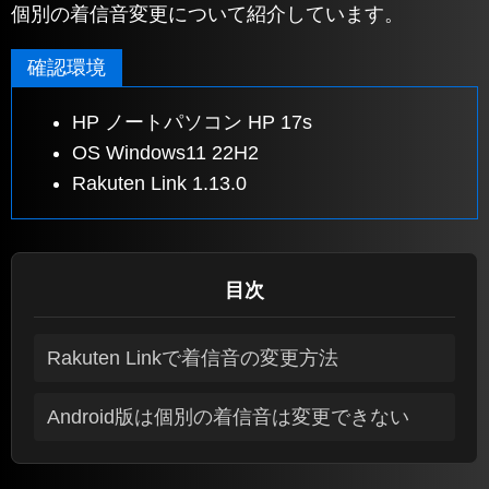
個別の着信音変更について紹介しています。
確認環境
HP ノートパソコン HP 17s
OS Windows11 22H2
Rakuten Link 1.13.0
目次
Rakuten Linkで着信音の変更方法
Android版は個別の着信音は変更できない