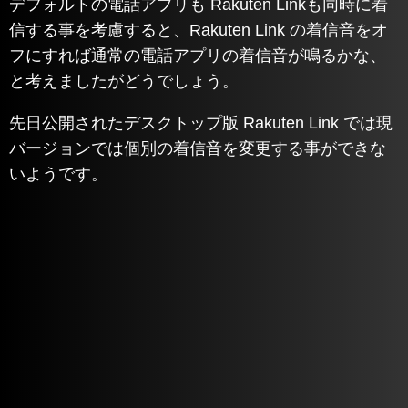
デフォルトの電話アプリも Rakuten Linkも同時に着
信する事を考慮すると、Rakuten Link の着信音をオ
フにすれば通常の電話アプリの着信音が鳴るかな、
と考えましたがどうでしょう。
先日公開されたデスクトップ版 Rakuten Link では現
バージョンでは個別の着信音を変更する事ができな
いようです。