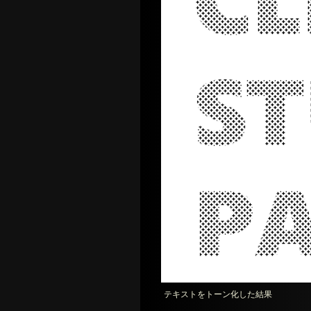
テキストをトーン化した結果