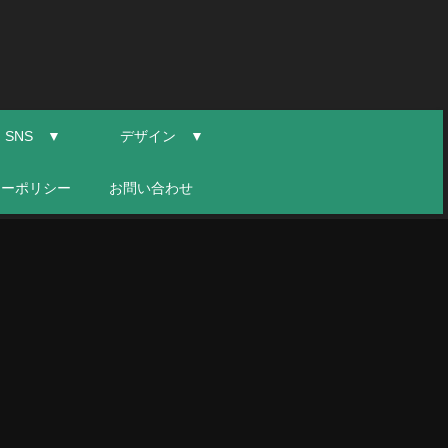
SNS ▼
デザイン ▼
シーポリシー
お問い合わせ