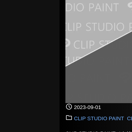
2023-09-01
CLIP STUDIO PAINT
C