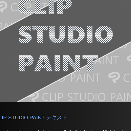
LIP STUDIO PAINT テキスト