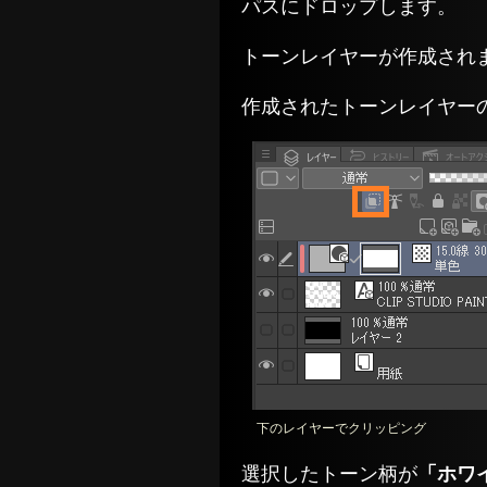
パスにドロップします。
トーンレイヤーが作成され
作成されたトーンレイヤー
下のレイヤーでクリッピング
選択したトーン柄が
「ホワ