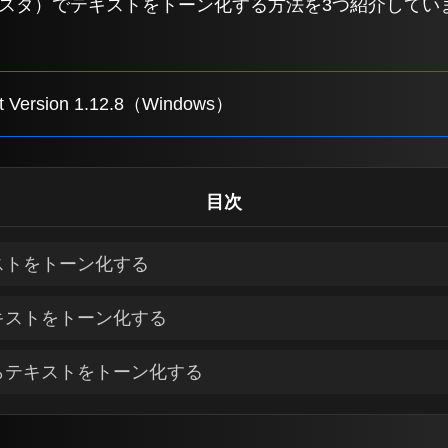
NT（クリスタ）でテキストをトーン化する方法を3つ紹介して
t Version 1.12.8（Windows）
目次
ストをトーン化する
キストをトーン化する
らテキストをトーン化する