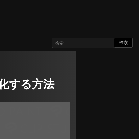
ーン化する方法