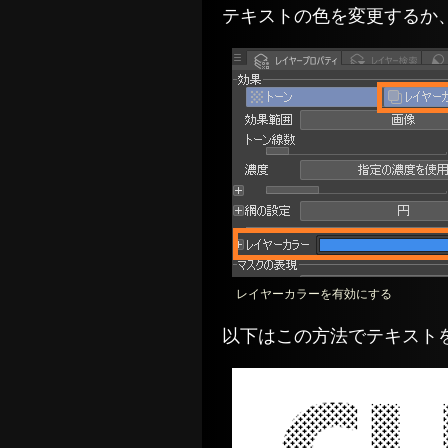
テキストの色を変更するか
レイヤーカラーを有効にする
以下はこの方法でテキスト