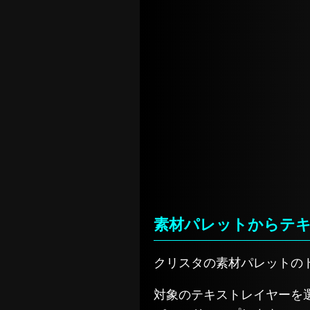
素材パレットからテ
クリスタの素材パレットの
対象のテキストレイヤーを