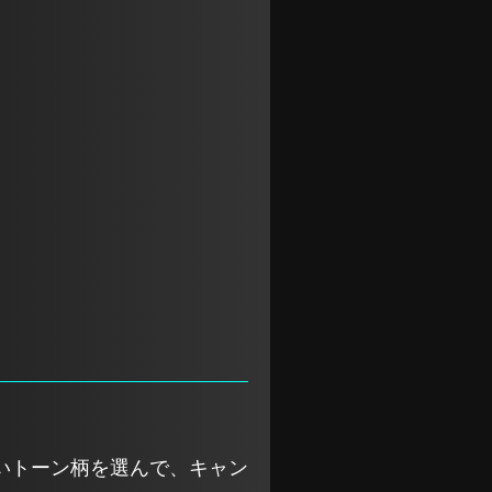
いトーン柄を選んで、キャン