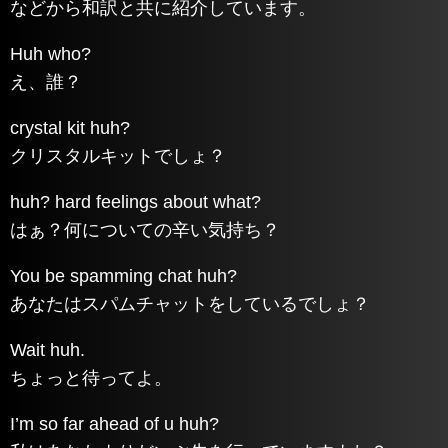
などから和訳と共に紹介しています。
Huh who?
え、誰？
crystal kit huh?
クリスタルキットでしょ？
huh? hard feelings about what?
はぁ？何についての辛い気持ち？
You be spamming chat huh?
あなたはスパムチャットをしているでしょ？
Wait huh.
ちょっと待ってよ。
I’m so far ahead of u huh?