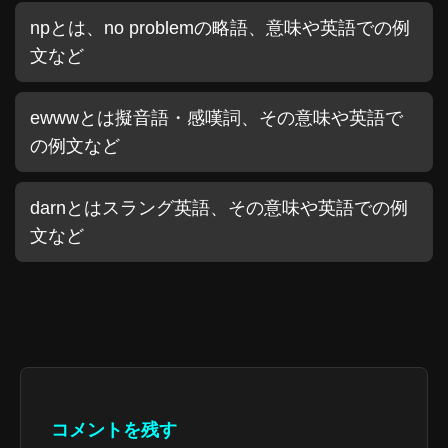
npとは、no problemの略語、意味や英語での例
文など
ewwwとは擬音語・感嘆詞、その意味や英語で
の例文など
darnとはスラング英語、その意味や英語での例
文など
コメントを残す