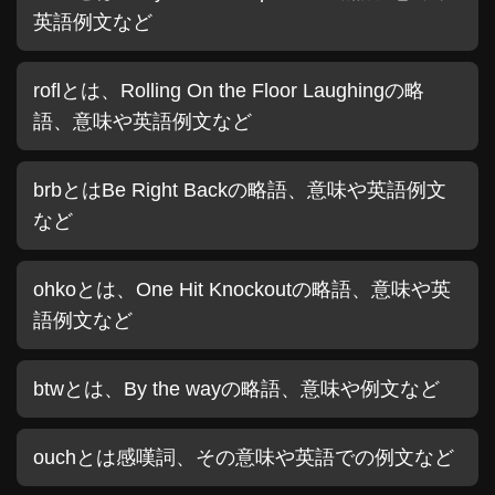
英語例文など
roflとは、Rolling On the Floor Laughingの略
語、意味や英語例文など
brbとはBe Right Backの略語、意味や英語例文
など
ohkoとは、One Hit Knockoutの略語、意味や英
語例文など
btwとは、By the wayの略語、意味や例文など
ouchとは感嘆詞、その意味や英語での例文など