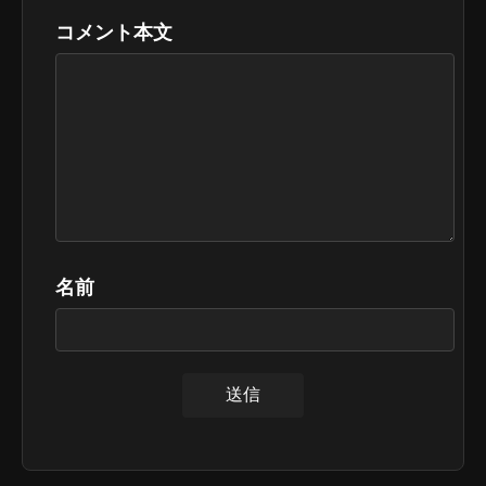
コメント本文
名前