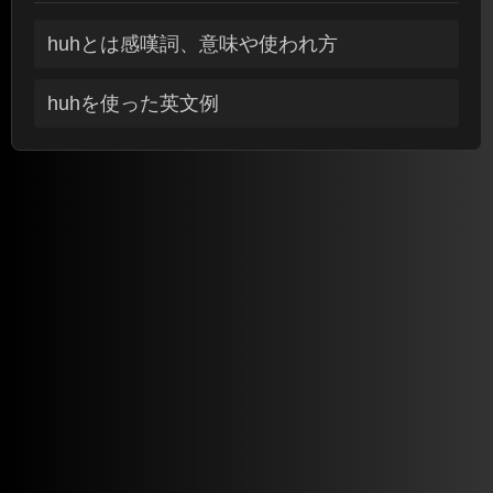
huhとは感嘆詞、意味や使われ方
huhを使った英文例