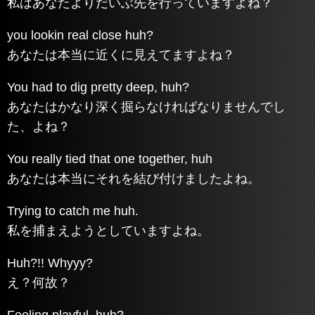
私はあなたよりだいぶ先を行っていますよね？
you lookin real close huh?
あなたは本当に近くに見えてますよね？
You had to dig pretty deep, huh?
あなたはかなり深く掘らなければなりませんでし
た、よね？
You really tied that one together, huh
あなたは本当にそれを結び付けましたよね。
Trying to catch me huh.
私を捕まえようとしていますよね。
Huh?!! Whyyy?
え？何故？
Feeling playful, huh?