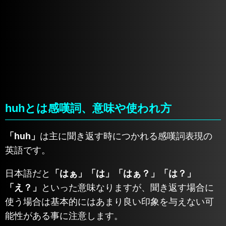
huhとは感嘆詞、意味や使われ方
「huh」
は主に聞き返す時につかれる感嘆詞表現の
英語です。
日本語だと
「はぁ」「は」「はぁ？」「は？」
「え？」
といった意味なりますが、聞き返す場合に
使う場合は基本的にはあまり良い印象を与えない可
能性がある事に注意します。