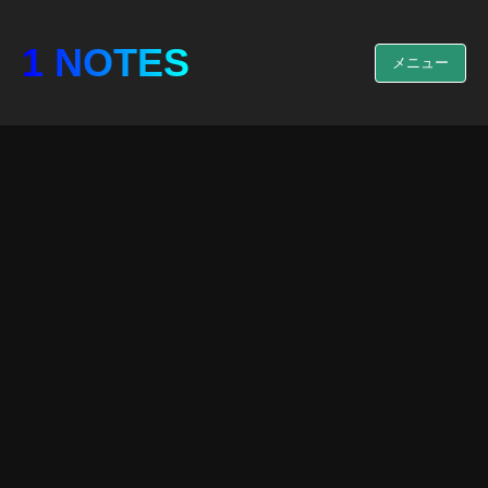
1 NOTES
メニュー