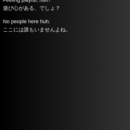
遊び心がある、でしょ？
No people here huh.
ここには誰もいませんよね。