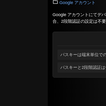
Google アカウント
Google アカウントに
合、2段階認証の設定は不
パスキーは端末単位で
パスキーと2段階認証は