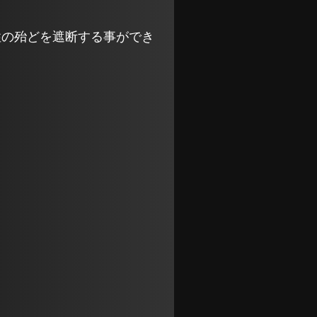
性の殆どを遮断する事ができ