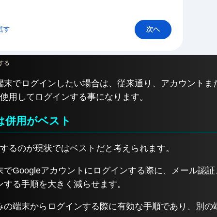
する
端末でログインしたい場合は、従来通り、アカウントま
を使用してログインする事になります。
は併用がベスト
用するのが現状ではベストだと考えられます。
でGoogleアカウントにログインする際に、メール認証
ンする手順を大きく減らせます。
みの端末からログインする際に有効な手順であり、別の