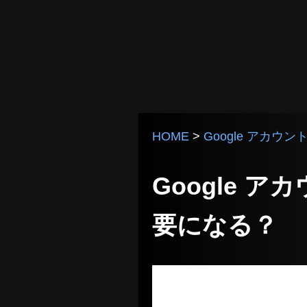
HOME
>
Google アカウン
Google 
要になる？