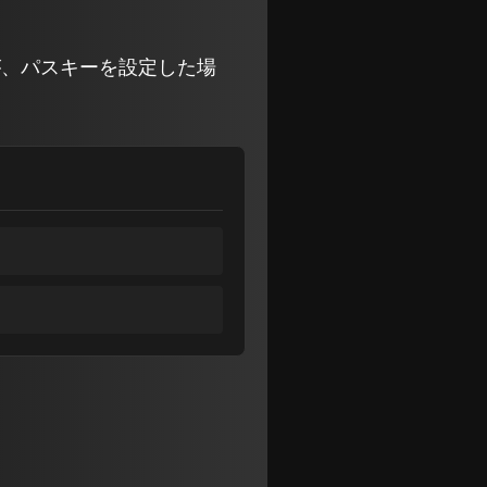
が、パスキーを設定した場