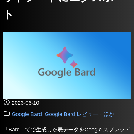
ト
2023-06-10
Google Bard
Google Bard レビュー・ほか
「Bard」でで生成した表データをGoogle スプレッド