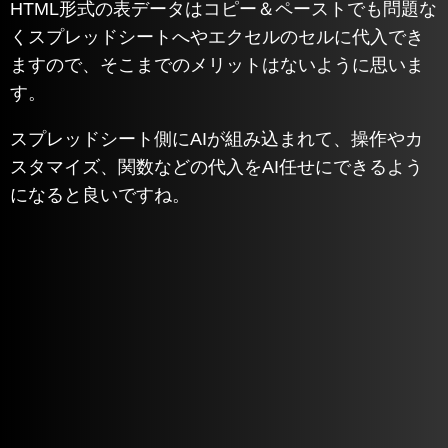
HTML形式の表データはコピー＆ペーストでも問題な
くスプレッドシートへやエクセルのセルに代入でき
ますので、そこまでのメリットはないように思いま
す。
スプレッドシート側にAIが組み込まれて、操作やカ
スタマイズ、関数などの代入をAI任せにできるよう
になると良いですね。