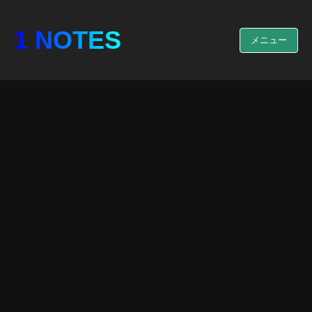
1 NOTES
メニュー