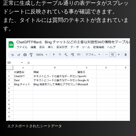
正常に生成したテーブル通りの表データがスプレッ
ドシートに反映されている事が確認できます。
また、タイトルには質問のテキストが含まれていま
す。
エクスポートされたシートデータ