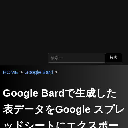
HOME
>
Google Bard
>
Google Bardで生成した
表データをGoogle スプレ
ッドシートにエクスポー