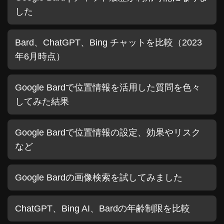
した
Bard、ChatGPT、Bing チャットを比較（2023
年6月時点）
Google Bardで位置情報を活用した質問を色々
してみた結果
Google Bardで位置情報の設定、効果やリスク
など
Google Bardの画像検索を試してみました
ChatGPT、Bing AI、Bardの年齢制限を比較