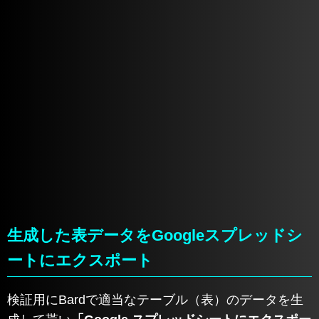
生成した表データをGoogleスプレッドシ
ートにエクスポート
検証用にBardで適当なテーブル（表）のデータを生