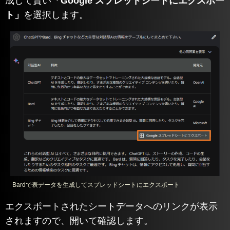
成して貰い
「Google スプレッドシートにエクスポー
ト」
を選択します。
Bardで表データを生成してスプレッドシートにエクスポート
エクスポートされたシートデータへのリンクが表示
されますので、開いて確認します。