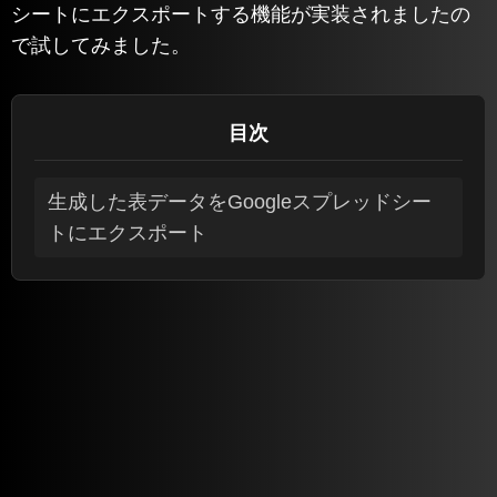
シートにエクスポートする機能が実装されましたの
で試してみました。
目次
生成した表データをGoogleスプレッドシー
トにエクスポート