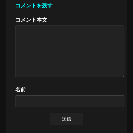
コメントを残す
コメント本文
名前