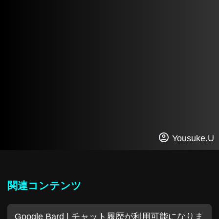
Yousuke.U
関連コンテンツ
Google Bard | チャット履歴が利用可能になりま