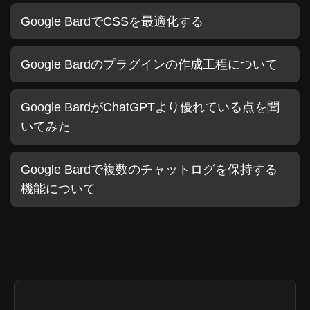
Google BardでCSSを最適化する
Google Bardのプラグインの作成工程について
Google BardがChatGPTより優れている点を聞
いてみた
Google Bardで複数のチャットログを保持する
機能について