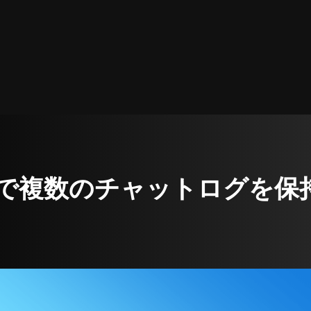
Bardで複数のチャットログを