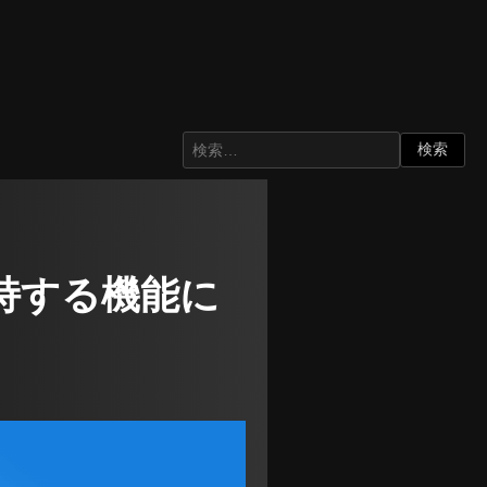
保持する機能に