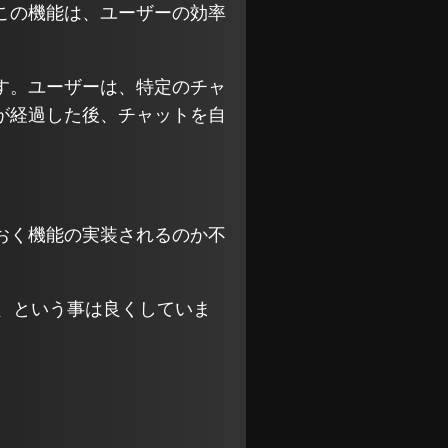
この機能は、ユーザーの効率
す。ユーザーは、特定のチャ
が経過した後、チャットを自
おく機能の実装されるのか不
る、という事は良くしていま