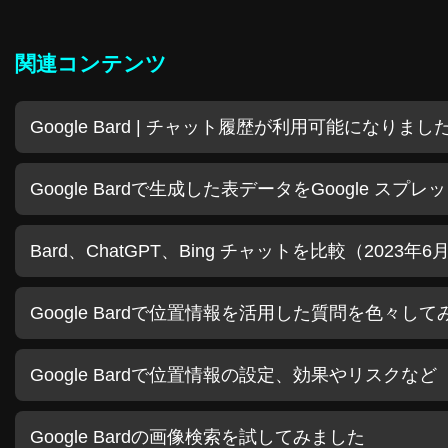
関連コンテンツ
Google Bard | チャット履歴が利用可能になりまし
Google Bardで生成した表データをGoogle ス
Bard、ChatGPT、Bing チャットを比較（2023年
Google Bardで位置情報を活用した質問を色々し
Google Bardで位置情報の設定、効果やリスクなど
Google Bardの画像検索を試してみました