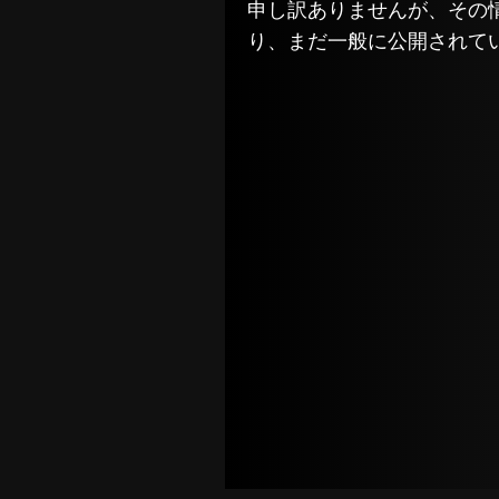
申し訳ありませんが、その
り、まだ一般に公開されて