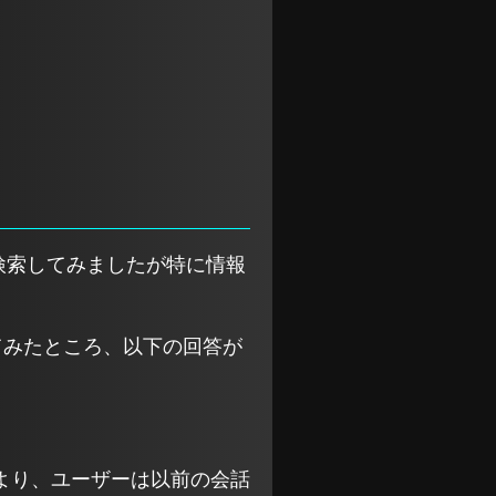
で検索してみましたが特に情報
いてみたところ、以下の回答が
より、ユーザーは以前の会話