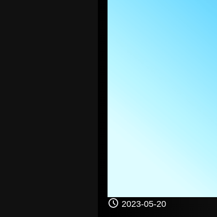
2023-05-20