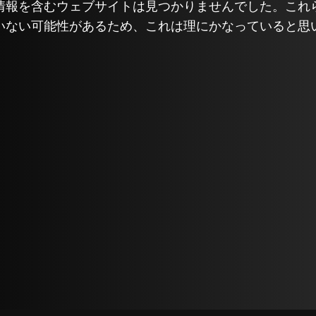
情報を含むウェブサイトは見つかりませんでした。これ
いない可能性があるため、これは理にかなっていると思