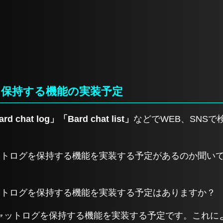
保持する機能の実装予定
rd chat log」「Bard chat list」
などでWEB、SNS
数のチャットログを保持する機能を実装する予定があるのか聞
のチャットログを保持する機能を実装する予定はありますか？
ャットログを保持する機能を実装する予定です。これに