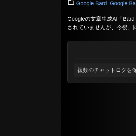
Google Bard
Google 
Googleの文章生成AI「B
されていませんが、今後、
複数のチャットログを