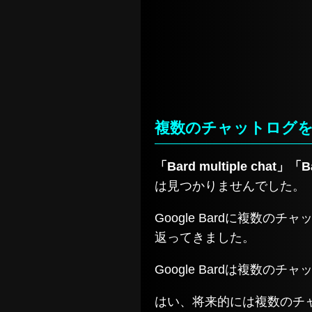
複数のチャットログを
「Bard multiple chat」「Ba
は見つかりませんでした。
Google Bardに複
返ってきました。
Google Bardは複数
はい、将来的には複数のチ