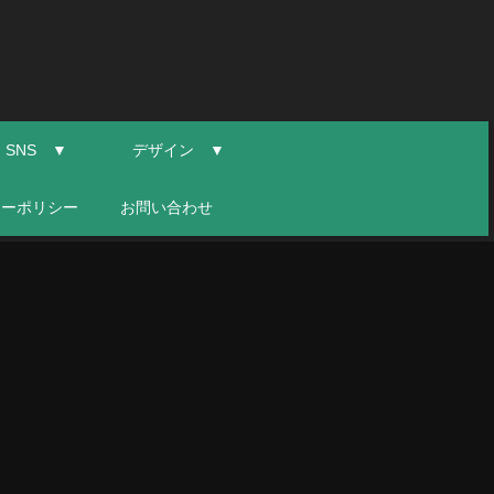
SNS ▼
デザイン ▼
シーポリシー
お問い合わせ