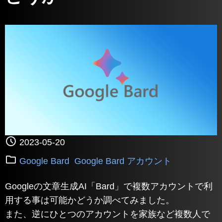
2023-05-20
Google Bard
Google Bard アカウント
Googleの文章生成AI「Bard」で複数アカウントで利
用する事は可能かどうか調べてみました。
また、逆にひとつのアカウントを家族など複数人で