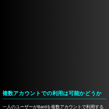
複数アカウントでの利用は可能かどうか
一人のユーザーがBardを複数アカウントで利用する