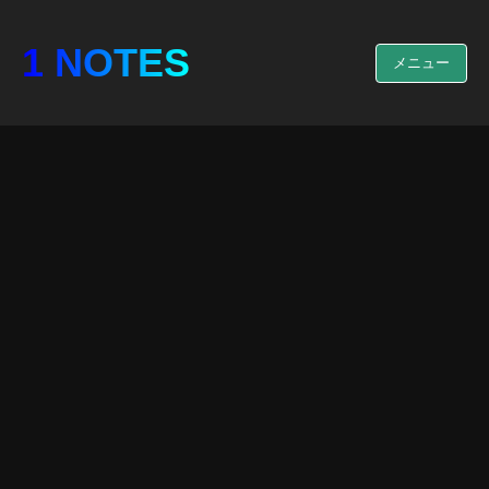
1 NOTES
メニュー