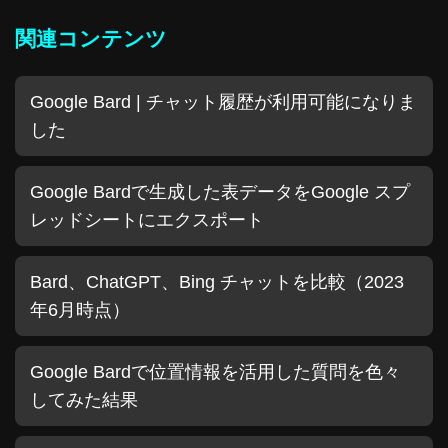
関連コンテンツ
Google Bard | チャット履歴が利用可能になりま
した
Google Bardで生成した表データをGoogle スプ
レッドシートにエクスポート
Bard、ChatGPT、Bing チャットを比較（2023
年6月時点）
Google Bardで位置情報を活用した質問を色々
してみた結果