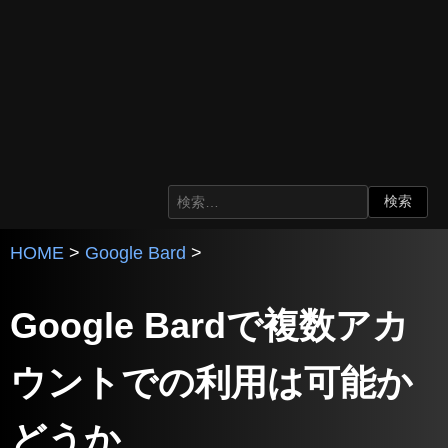
HOME
>
Google Bard
>
Google Bardで複数アカ
ウントでの利用は可能か
どうか