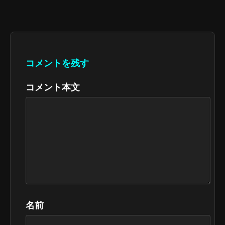
コメントを残す
コメント本文
名前