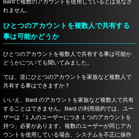
Bardで複数のアカウントを使用しているとは見なさ
れません。
ひとつのアカウントを複数人で共有する
事は可能かどうか
ひとつのアカウントを複数人で共有する事は可能か
どうかについても聞いてみました。
では、逆にひとつのアカウントを家族など複数人で
共有する事はできますか？
いいえ、Bard のアカウントを家族など複数人で共有
することはできません。Bard の利用規約では、ユー
ザーは「1 人のユーザーにつき 1 つのアカウントを
持つ」必要があります。複数のユーザーが同じアカ
ウントを使用している場合、システムを不正に操作