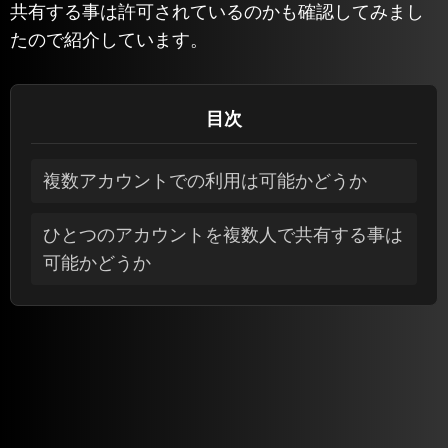
共有する事は許可されているのかも確認してみまし
たので紹介しています。
目次
複数アカウントでの利用は可能かどうか
ひとつのアカウントを複数人で共有する事は
可能かどうか