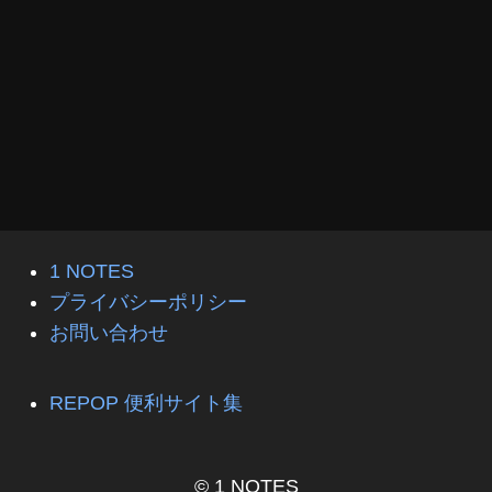
1 NOTES
プライバシーポリシー
お問い合わせ
REPOP 便利サイト集
© 1 NOTES