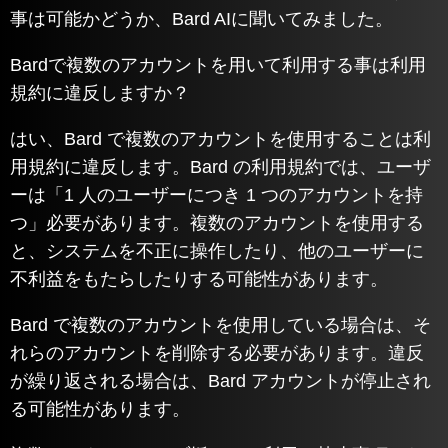
事は可能かどうか、Bard AIに聞いてみました。
Bardで複数のアカウントを用いて利用する事は利用
規約に違反しますか？
はい、Bard で複数のアカウントを使用することは利
用規約に違反します。Bard の利用規約では、ユーザ
ーは「1 人のユーザーにつき 1 つのアカウントを持
つ」必要があります。複数のアカウントを使用する
と、システムを不正に操作したり、他のユーザーに
不利益をもたらしたりする可能性があります。
Bard で複数のアカウントを使用している場合は、そ
れらのアカウントを削除する必要があります。違反
が繰り返される場合は、Bard アカウントが停止され
る可能性があります。