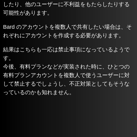
したり、他のユーザーに不利益をもたらしたりする
可能性があります。
Bard のアカウントを複数人で共有したい場合は、そ
れぞれにアカウントを作成する必要があります。
結果はこちらも一応は禁止事項になっているようで
す。
今後、有料プランなどが実装された時に、ひとつの
有料プランアカウントを複数人で使うユーザーに対
して禁止するでしょうし、不正対策としてもそうな
っているのかも知れません。