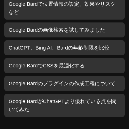
Google Bardで位置情報の設定、効果やリスク
など
Google Bardの画像検索を試してみました
ChatGPT、Bing AI、Bardの年齢制限を比較
Google BardでCSSを最適化する
Google Bardのプラグインの作成工程について
Google BardがChatGPTより優れている点を聞
いてみた