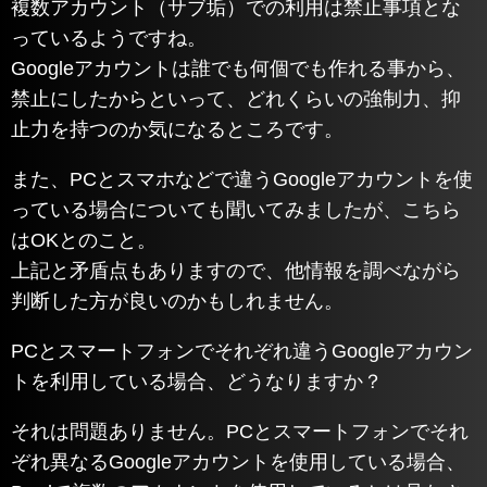
複数アカウント（サブ垢）での利用は禁止事項とな
っているようですね。
Googleアカウントは誰でも何個でも作れる事から、
禁止にしたからといって、どれくらいの強制力、抑
止力を持つのか気になるところです。
また、PCとスマホなどで違うGoogleアカウントを使
っている場合についても聞いてみましたが、こちら
はOKとのこと。
上記と矛盾点もありますので、他情報を調べながら
判断した方が良いのかもしれません。
PCとスマートフォンでそれぞれ違うGoogleアカウン
トを利用している場合、どうなりますか？
それは問題ありません。PCとスマートフォンでそれ
ぞれ異なるGoogleアカウントを使用している場合、