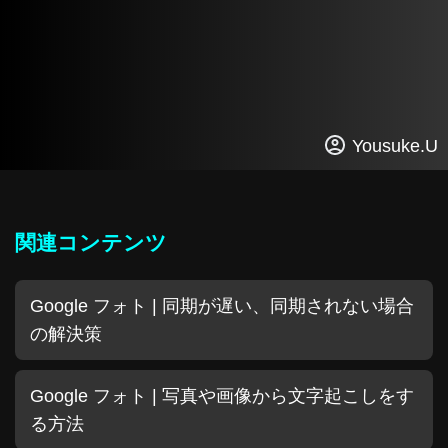
Yousuke.U
関連コンテンツ
Google フォト | 同期が遅い、同期されない場合
の解決策
Google フォト | 写真や画像から文字起こしをす
る方法