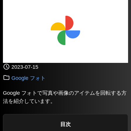
2023-07-15
Google フォト
Google フォトで写真や画像のアイテムを回転する方
法を紹介しています。
目次