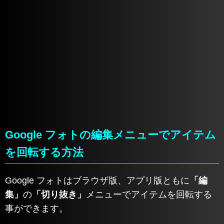
Google フォトの編集メニューでアイテム
を回転する方法
Google フォトはブラウザ版、アプリ版ともに
「編
集」
の
「切り抜き」
メニューでアイテムを回転する
事ができます。