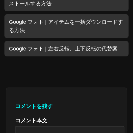
ストールする方法
Google フォト | アイテムを一括ダウンロードす
る方法
Google フォト | 左右反転、上下反転の代替案
コメントを残す
コメント本文