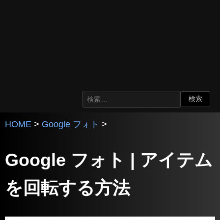
HOME
>
Google フォト
>
Google フォト | アイテム
を回転する方法