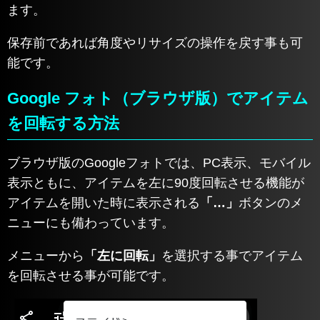
ます。
保存前であれば角度やリサイズの操作を戻す事も可
能です。
Google フォト（ブラウザ版）でアイテム
を回転する方法
ブラウザ版のGoogleフォトでは、PC表示、モバイル
表示ともに、アイテムを左に90度回転させる機能が
アイテムを開いた時に表示される
「…」
ボタンのメ
ニューにも備わっています。
メニューから
「左に回転」
を選択する事でアイテム
を回転させる事が可能です。