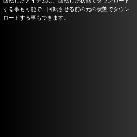
回転したアイテムは、回転した状態でダウンロード
する事も可能で、回転させる前の元の状態でダウン
ロードする事もできます。