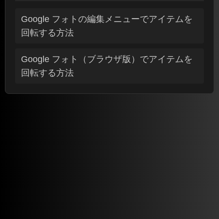
Google フォトの編集メニューでアイテムを
回転する方法
Google フォト（ブラウザ版）でアイテムを
回転する方法