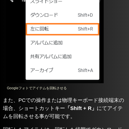
Googleフォトでアイテムを回転させる
また、PCでの操作または物理キーボード接続端末の
場合、ショートカットキー
「Shift + R」
にてアイテ
ムを回転させる事が可能です。