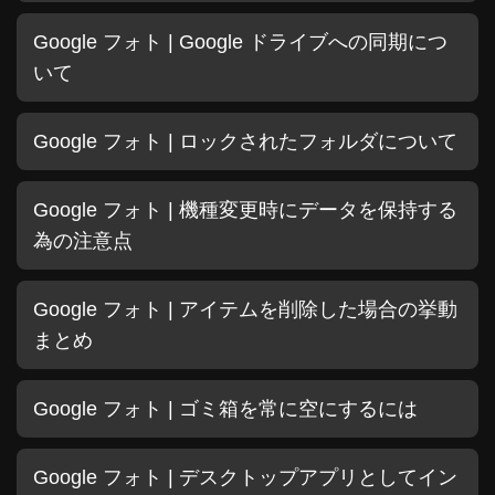
Google フォト | Google ドライブへの同期につ
いて
Google フォト | ロックされたフォルダについて
Google フォト | 機種変更時にデータを保持する
為の注意点
Google フォト | アイテムを削除した場合の挙動
まとめ
Google フォト | ゴミ箱を常に空にするには
Google フォト | デスクトップアプリとしてイン