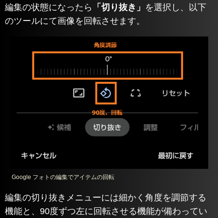
編集の状態になったら
「切り抜き」
を選択し、以下
のツールにて画像を回転させます。
Google フォトの編集でアイテムの回転
編集の切り抜きメニューには細かく角度を調節する
機能と、90度ずつ左に回転させる機能が備わってい