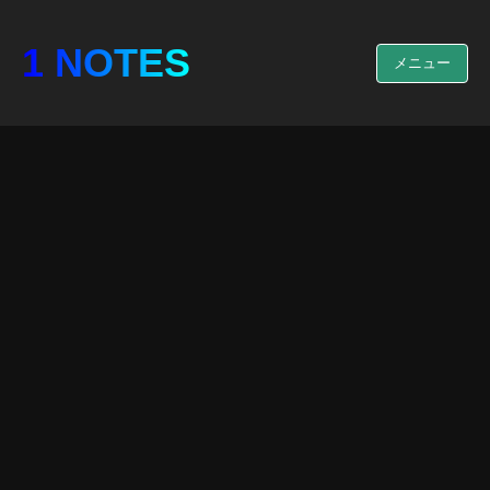
1 NOTES
メニュー