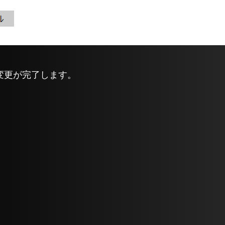
変更が完了します。