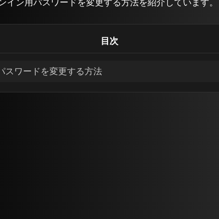
トのサインイン用パスワードを変更する方法を紹介しています。
目次
ントのパスワードを変更する方法