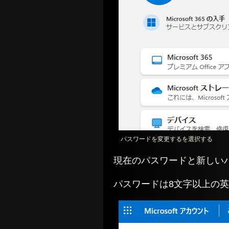
パスワードを変更するを選択する
現在のパスワードと新しい
パスワードは8文字以上の