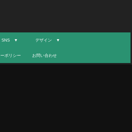
SNS ▼
デザイン ▼
シーポリシー
お問い合わせ