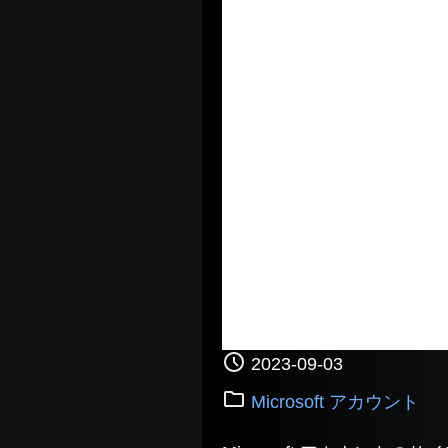
2023-09-03
Microsoft アカウント