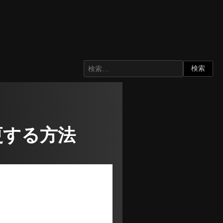
変更する方法