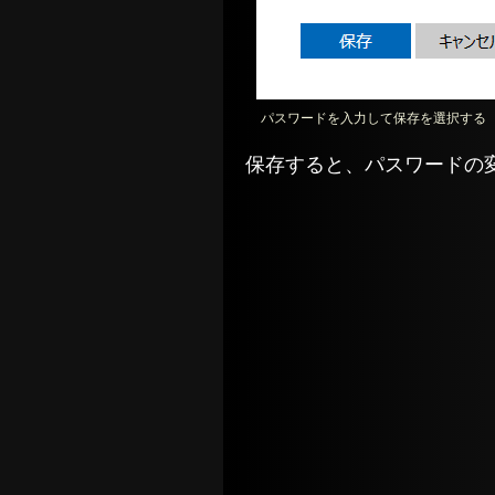
パスワードを入力して保存を選択する
保存すると、パスワードの