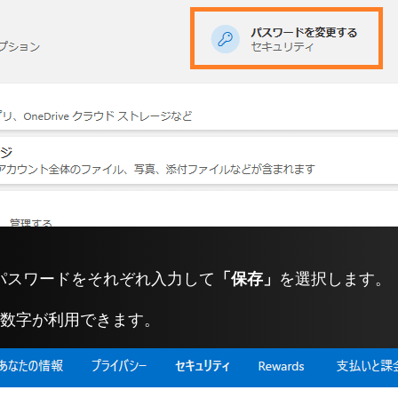
パスワードをそれぞれ入力して
「保存」
を選択します。
英数字が利用できます。