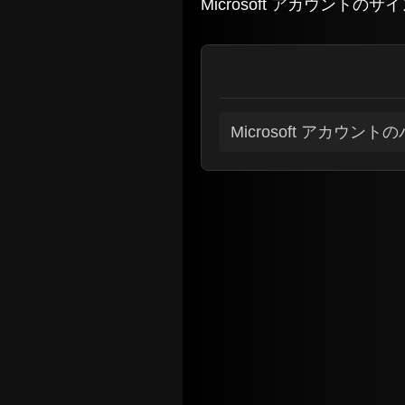
Microsoft アカウン
Microsoft アカウ