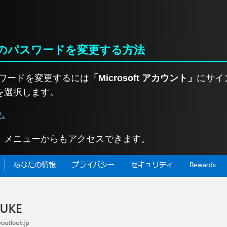
ウントのパスワードを変更する方法
のパスワードを変更するには
「Microsoft アカウント」
にサイ
を選択します。
ム
」
メニューからもアクセスできます。