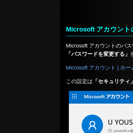
Microsoft アカ
Microsoft アカウント
「パスワードを変更する」
Microsoft アカウント | ホー
この設定は
「セキュリティ