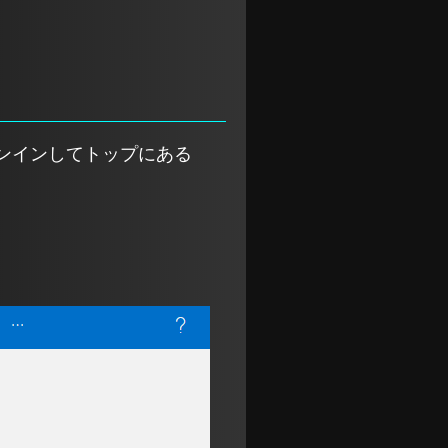
ンインしてトップにある