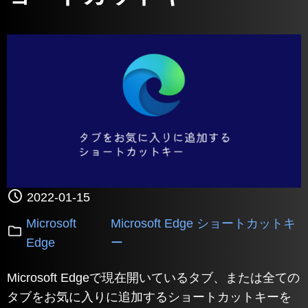
2022-01-15
Microsoft
Microsoft Edge ショートカットキ
Edge
ー
Microsoft Edgeで現在開いているタブ、または全ての
タブをお気に入りに追加するショートカットキーを