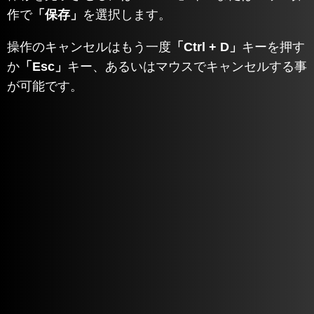
作で
「保存」
を選択します。
操作のキャンセルはもう一度
「Ctrl + D」
キーを押す
か
「Esc」
キー、あるいはマウスでキャンセルする事
が可能です。