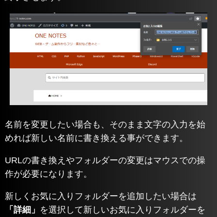
名前を変更したい場合も、そのまま文字の入力を始
めれば新しい名前に書き換える事ができます。
URLの書き換えやフォルダーの変更はマウスでの操
作が必要になります。
新しくお気に入りフォルダーを追加したい場合は
「詳細」
を選択して新しいお気に入りフォルダーを