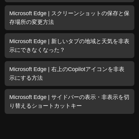
Microsoft Edge | スクリーンショットの保存と保
存場所の変更方法
Microsoft Edge | 新しいタブの地域と天気を非表
示にできなくなった？
Microsoft Edge | 右上のCopilotアイコンを非表
示にする方法
Microsoft Edge | サイドバーの表示・非表示を切
り替えるショートカットキー