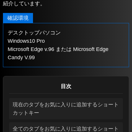
紹介しています。
確認環境
デスクトップパソコン
Windows10 Pro
Microsoft Edge v.96 または Microsoft Edge
Candy V.99
目次
現在のタブをお気に入りに追加するショート
カットキー
全てのタブをお気に入りに追加するショート