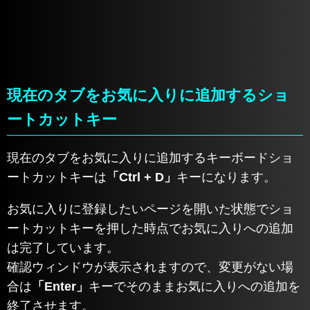
現在のタブをお気に入りに追加するショ
ートカットキー
現在のタブをお気に入りに追加するキーボードショ
ートカットキーは
「Ctrl + D」
キーになります。
お気に入りに登録したいページを開いた状態でショ
ートカットキーを押した時点でお気に入りへの追加
は完了しています。
確認ウィンドウが表示されますので、変更がない場
合は
「Enter」
キーでそのままお気に入りへの追加を
終了させます。