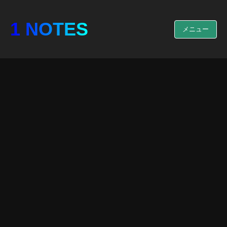
1 NOTES
メニュー