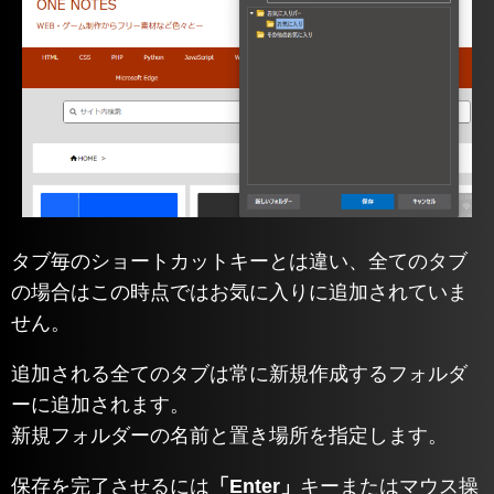
タブ毎のショートカットキーとは違い、全てのタブ
の場合はこの時点ではお気に入りに追加されていま
せん。
追加される全てのタブは常に新規作成するフォルダ
ーに追加されます。
新規フォルダーの名前と置き場所を指定します。
保存を完了させるには
「Enter」
キーまたはマウス操