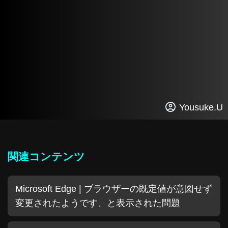
Yousuke.U
関連コンテンツ
Microsoft Edge | ブラウザーの既定値が意図せず
変更されたようです、と表示された問題