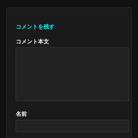
コメントを残す
コメント本文
名前