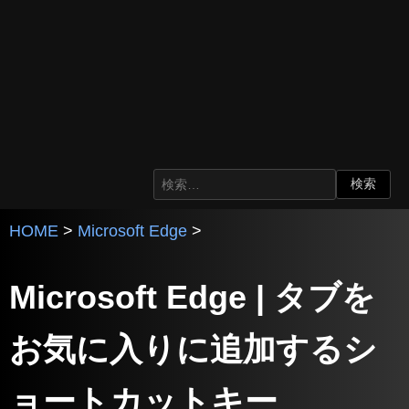
HOME
>
Microsoft Edge
>
Microsoft Edge | タブを
お気に入りに追加するシ
ョートカットキー