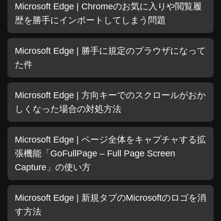
Microsoft Edge | Chromeのお気に入りや閲覧履
歴を勝手にインポートしてしまう問題
Microsoft Edge | 勝手に規定のブラウザになって
た件
Microsoft Edge | 方向キーでのスクロールがおか
しくなった場合の対処方法
Microsoft Edge | ページ全体をキャプチャする拡
張機能「GoFullPage – Full Page Screen
Capture」の使い方
Microsoft Edge | 新規タブのMicrosoftのロゴを消
す方法