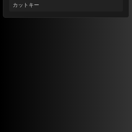
カットキー