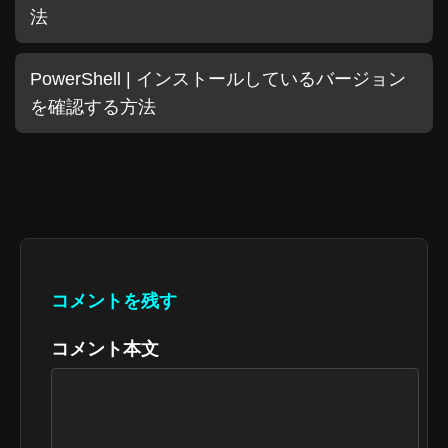
法
PowerShell | インストールしているバージョン
を確認する方法
コメントを残す
コメント本文