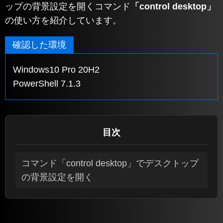
ップの背景設定を開くコマンド
「control desktop」
の使い方を紹介しています。
確認した環境
Windows10 Pro 20H2
PowerShell 7.1.3
目次
コマンド「control desktop」でデスクトップ
の背景設定を開く