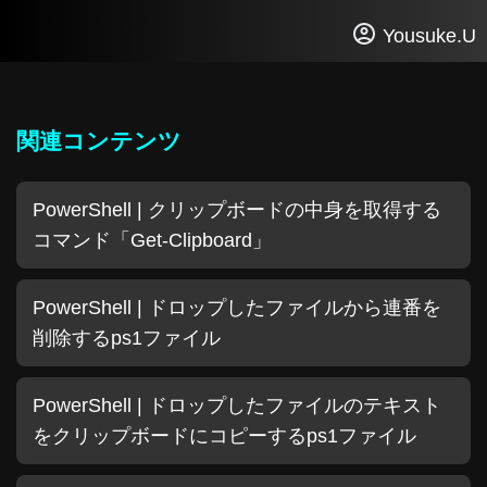
Yousuke.U
関連コンテンツ
PowerShell | クリップボードの中身を取得する
コマンド「Get-Clipboard」
PowerShell | ドロップしたファイルから連番を
削除するps1ファイル
PowerShell | ドロップしたファイルのテキスト
をクリップボードにコピーするps1ファイル