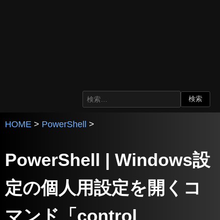
HOME
>
PowerShell
>
PowerShell | Windows設
定の個人用設定を開くコ
マンド「control