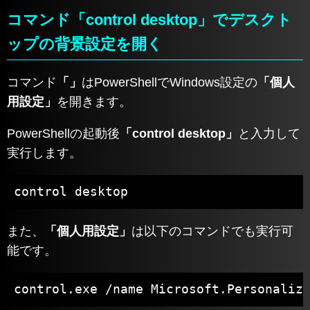
コマンド「control desktop」でデスクト
ップの背景設定を開く
コマンド
「」
はPowerShellでWindows設定の
「個人
用設定」
を開きます。
PowerShellの起動後
「control desktop」
と入力して
実行します。
control desktop
また、
「個人用設定」
は以下のコマンドでも実行可
能です。
control.exe /name Microsoft.Personaliz