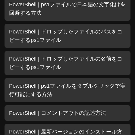
PowerShell | ps1ファイルで日本語の文字化けを
回避する方法
PowerShell | ドロップしたファイルのパスをコ
ピーするps1ファイル
PowerShell | ドロップしたファイルの名前をコ
ピーするps1ファイル
PowerShell | ps1ファイルをダブルクリックで実
行可能にする方法
PowerShell | コメントアウトの記述方法
PowerShell | 最新バージョンのインストール方