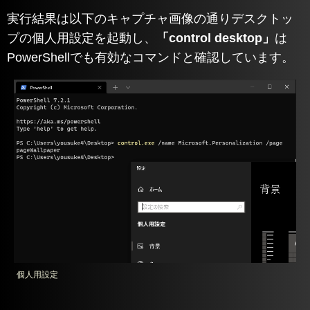
実行結果は以下のキャプチャ画像の通りデスクトッ
プの個人用設定を起動し、
「control desktop」
は
PowerShellでも有効なコマンドと確認しています。
個人用設定