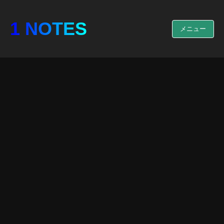
1 NOTES
メニュー