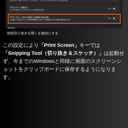
画面切り抜きを開くを無効にする
この設定により
「Print Screen」
キーでは
「Snipping Tool（切り抜き＆スケッチ）」
は起動せ
ず、今までのWindowsと同様に画面のスクリーンシ
ョットをクリップボードに保存するようになりま
す。