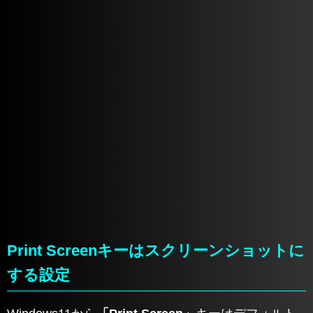
Print Screenキーはスクリーンショットに
する設定