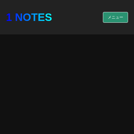
1 NOTES
メニュー