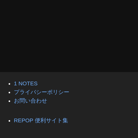
1 NOTES
プライバシーポリシー
お問い合わせ
REPOP 便利サイト集