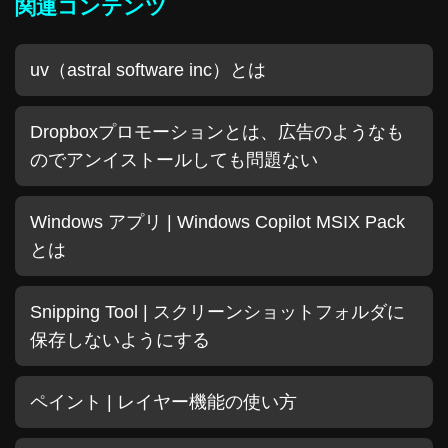
関連コンテンツ
uv（astral software inc）とは
Dropboxプロモーションとは、広告のようなも
のでアンイストールしても問題ない
Windows アプリ | Windows Copilot MSIX Pack
とは
Snipping Tool | スクリーンショットフォルダに
保存しないようにする
ペイント | レイヤー機能の使い方