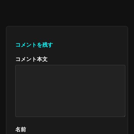
コメントを残す
コメント本文
名前