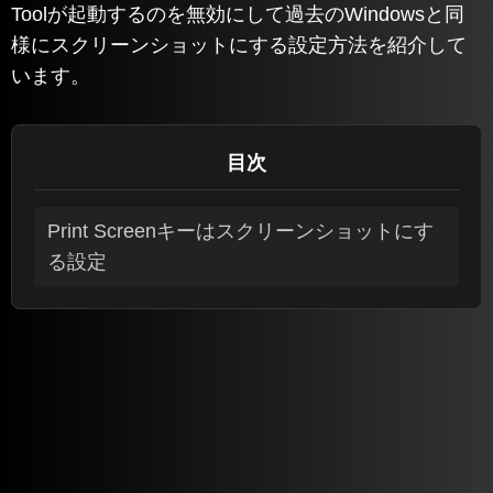
Toolが起動するのを無効にして過去のWindowsと同
様にスクリーンショットにする設定方法を紹介して
います。
目次
Print Screenキーはスクリーンショットにす
る設定