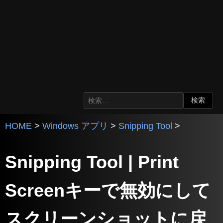
HOME
>
Windows アプリ
>
Snipping Tool
>
Snipping Tool | Print
Screenキーで無効にして
スクリーンショットに戻