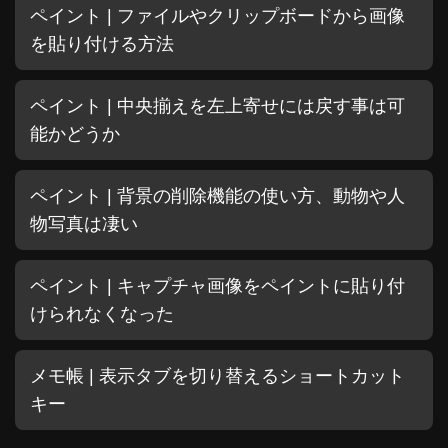
ペイント | ファイルやクリップボードから画像
を貼り付ける方法
ペイント | 中央揃えを左上寄せには戻す事は可
能かどうか
ペイント | 背景の削除機能の使い方、動物や人
物写真は凄い
ペイント | キャプチャ画像をペイントに貼り付
けられなくなった
メモ帳 | 表示タブを切り替えるショートカット
キー