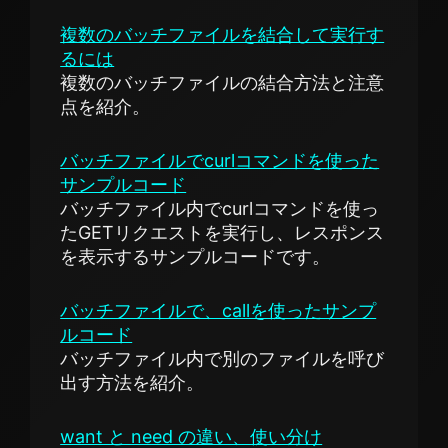
複数のバッチファイルを結合して実行す
るには
複数のバッチファイルの結合方法と注意
点を紹介。
バッチファイルでcurlコマンドを使った
サンプルコード
バッチファイル内でcurlコマンドを使っ
たGETリクエストを実行し、レスポンス
を表示するサンプルコードです。
バッチファイルで、callを使ったサンプ
ルコード
バッチファイル内で別のファイルを呼び
出す方法を紹介。
want と need の違い、使い分け