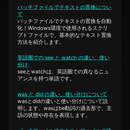
バッチファイルでテキストの置換につい
て
バッチファイルでテキストの置換を自動
化！Windows環境で使用されるスクリ
プトファイルで、基本的なテキスト置換
方法を紹介します。
英語圏での see と watch の違い、使い
分け
seeとwatchは、英語圏での異なるニュ
アンスを持つ単語です。
was と did の違い、使い分けについて
wasとdidの違いと使い分けについて説
明します。wasはbe動詞の過去形で、主
語の状態や存在を表現します。