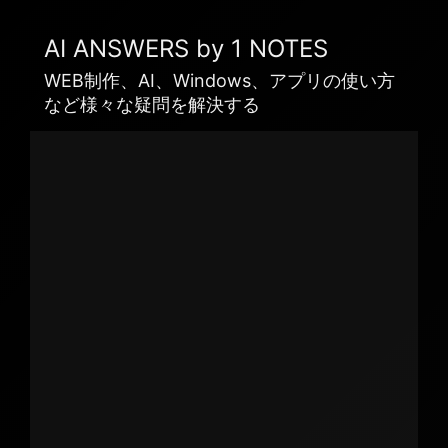
AI ANSWERS by 1 NOTES
WEB制作、AI、Windows、アプリの使い方
など様々な疑問を解決する