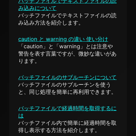
バッチファイルでテキストファイルの読
み込みについて
バッチファイルでテキストファイルの読
み込み方法を紹介します。
caution と warning の違い 使い分け
「caution」と「warning」とは注意や
警告を表す言葉ですが、微妙な違いがあ
ります。
バッチファイルのサブルーチンについて
バッチファイルのサブルーチンを使う
と、同じ処理を簡単に再利用できます。
バッチファイルで経過時間を取得するに
は
バッチファイル内で簡単に経過時間を取
得し表示する方法を紹介します。