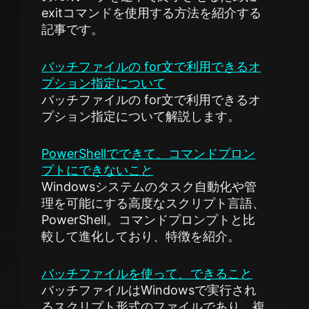
exitコマンドを使用する方法を紹介する
記事です。
バッチファイルの for文で利用できるオ
プション指定について
バッチファイルの for文で利用できるオ
プション指定について解説します。
PowerShellでできて、コマンドプロン
プトにできないこと
Windowsシステムのタスク自動化や管
理を可能にする高度なスクリプト言語、
PowerShell。コマンドプロンプトと比
較して進化しており、特徴を紹介。
バッチファイルを使って、できること
バッチファイルはWindowsで実行され
るスクリプト形式のファイルであり、複