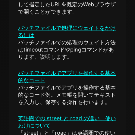
して指定したURLを既定のWebブラウザ
で開くことができます。
バッチファイルで処理にウェイトをかけ
るには
バッチファイルでの処理のウェイト方法
はtimeoutコマンドやpingコマンドがあ
ります。説明します。
バッチファイルでアプリを操作する基本
的なコード
バッチファイルでアプリを操作する基本
的なコード例。メモ帳を開いてテキスト
を入力し、保存する操作を行います。
英語圏での street と road の違い、使い
わけについて
「street」と「road」は英語圏での使い