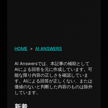
HOME
>
AI ANSWERS
AI Answersでは、本記事の補助として
AIによる回答を元に作成しています。可
能な限り内容の正しさを確認していま
す。AIによる回答が正しくない、または
価値のないと判断した内容のものは除外
しています。
新着