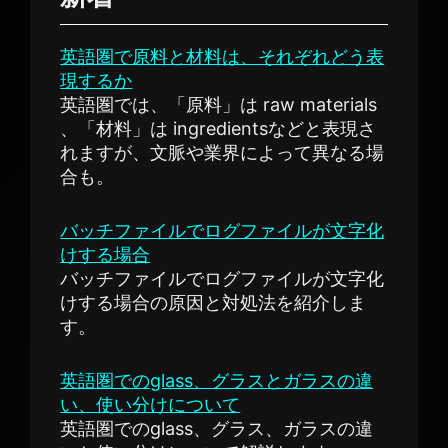
英語圏で原料と材料は、それぞれどう表
現するか
英語圏では、「原料」は raw materials
、「材料」は ingredientsなどと表現さ
れますが、文脈や業界によって異なる場
合も。
バッチファイルでログファイルが文字化
けする場合
バッチファイルでログファイルが文字化
けする場合の原因と対処法を紹介しま
す。
英語圏でのglass、グラスとガラスの違
い、使い分けについて
英語圏でのglass、グラス、ガラスの違