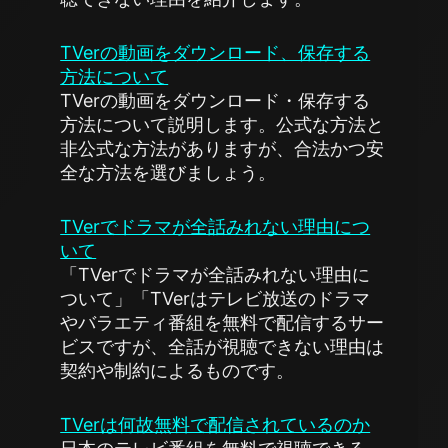
TVerの動画をダウンロード、保存する
方法について
TVerの動画をダウンロード・保存する
方法について説明します。公式な方法と
非公式な方法がありますが、合法かつ安
全な方法を選びましょう。
TVerでドラマが全話みれない理由につ
いて
「TVerでドラマが全話みれない理由に
ついて」「TVerはテレビ放送のドラマ
やバラエティ番組を無料で配信するサー
ビスですが、全話が視聴できない理由は
契約や制約によるものです。
TVerは何故無料で配信されているのか