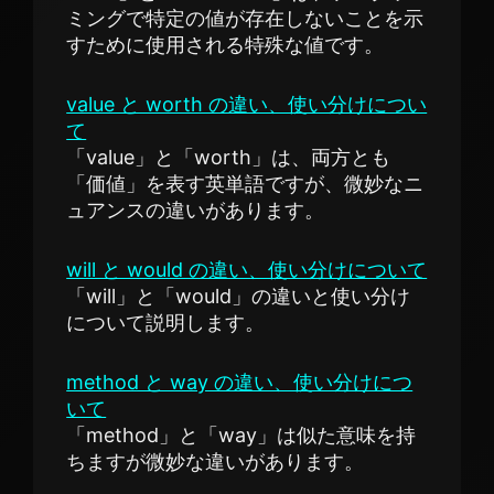
ミングで特定の値が存在しないことを示
すために使用される特殊な値です。
value と worth の違い、使い分けについ
て
「value」と「worth」は、両方とも
「価値」を表す英単語ですが、微妙なニ
ュアンスの違いがあります。
will と would の違い、使い分けについて
「will」と「would」の違いと使い分け
について説明します。
method と way の違い、使い分けにつ
いて
「method」と「way」は似た意味を持
ちますが微妙な違いがあります。