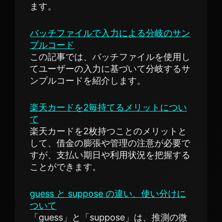
ます。
バッチファイルで入力による分岐のサン
プルコード
この記事では、バッチファイルを使用し
てユーザーの入力に基づいて分岐するサ
ンプルコードを紹介します。
楽天カードを2毎持てるメリットについ
て
楽天カードを2枚持つことのメリットと
して、借金の膨張や管理の注意が必要で
すが、支払い期日や利用状況を把握する
ことができます。
guess と suppose の違い、使い分けに
ついて
「guess」と「suppose」は、推測の微