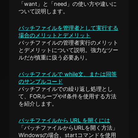
「want」と「need」の使い方や違いに
ついて説明します。
バッチファイルを管理者として実行する
場合のメリットとデメリット
バッチファイルの管理者実行のメリット
とデメリットについて説明。強力なツー
ルだが慎重に扱う必要あり。
バッチファイルで while文、または同等
のサンプルコード
バッチファイルでの繰り返し処理とし
て、FORループやif条件を使用する方法
を紹介します。
バッチファイルから URL を開くには
「バッチファイルからURLを開く方法」
Windowsの場合、startコマンドを使用