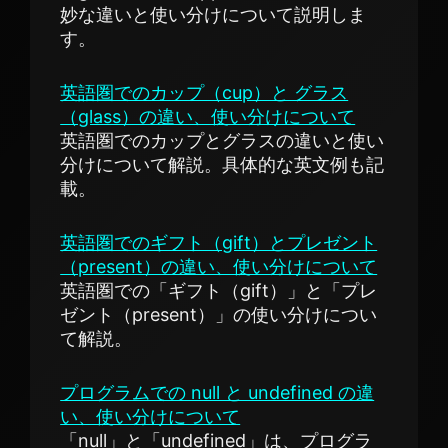
妙な違いと使い分けについて説明しま
す。
英語圏でのカップ（cup）と グラス
（glass）の違い、使い分けについて
英語圏でのカップとグラスの違いと使い
分けについて解説。具体的な英文例も記
載。
英語圏でのギフト（gift）とプレゼント
（present）の違い、使い分けについて
英語圏での「ギフト（gift）」と「プレ
ゼント（present）」の使い分けについ
て解説。
プログラムでの null と undefined の違
い、使い分けについて
「null」と「undefined」は、プログラ