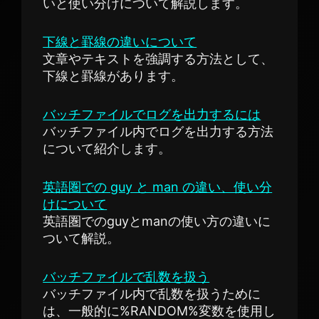
いと使い分けについて解説します。
下線と罫線の違いについて
文章やテキストを強調する方法として、
下線と罫線があります。
バッチファイルでログを出力するには
バッチファイル内でログを出力する方法
について紹介します。
英語圏での guy と man の違い、使い分
けについて
英語圏でのguyとmanの使い方の違いに
ついて解説。
バッチファイルで乱数を扱う
バッチファイル内で乱数を扱うために
は、一般的に%RANDOM%変数を使用し