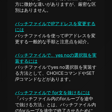
方に微妙な違いがありますが、厳密な区
別はありません。
バッチファイルでIPアドレスを変更する
には
バッチファイルを使ってIPアドレスを変
更する一般的な手順と注意点を紹介。
バッチファイルで、yes noの選択肢を実
装するには
バッチファイルでyes no選択肢を実装す
る方法として、CHOICEコマンドやSET
/Pコマンドなどがあります。
バッチファイルで for文を抜けるには
「バッチファイル内のforループを途中
で抜ける方法」とは、バッチファイル内
のforループを途中で終了させるために