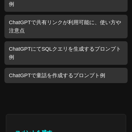
例
ChatGPTで共有リンクが利用可能に、使い方や
注意点
ChatGPTにてSQLクエリを生成するプロンプト
例
ChatGPTで童話を作成するプロンプト例