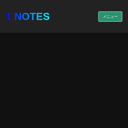
1 NOTES
メニュー