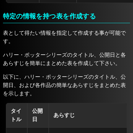
特定の情報を持つ表を作成する
表として得たい情報を指定して作成する事が可能で
す。
ハリー・ポッターシリーズのタイトル、公開日と各
あらすじを簡単にまとめた表を作成して下さい。
以下に、ハリー・ポッターシリーズのタイトル、公
開日、および各作品の簡単なあらすじをまとめた表
を示します。
タイ
公開
あらすじ
トル
日