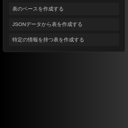
表のベースを作成する
JSONデータから表を作成する
特定の情報を持つ表を作成する