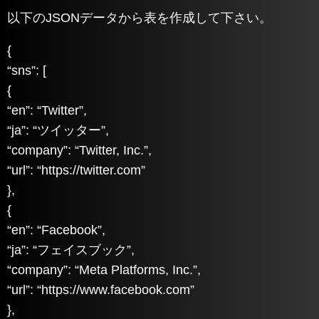
以下のJSONデータから表を作成して下さい。
{
“sns”: [
{
“en”: “Twitter”,
“ja”: “ツイッター”,
“company”: “Twitter, Inc.”,
“url”: “https://twitter.com”
},
{
“en”: “Facebook”,
“ja”: “フェイスブック”,
“company”: “Meta Platforms, Inc.”,
“url”: “https://www.facebook.com”
},