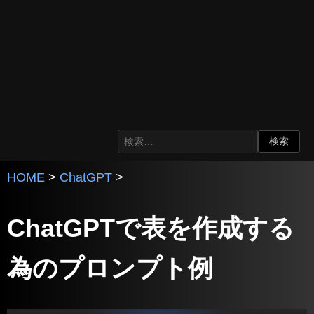
HOME
>
ChatGPT
>
ChatGPTで表を作成する
為のプロンプト例