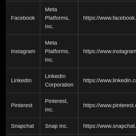
Meta
Facebook
Platforms,
https://www.faceboo
Inc.
Meta
Instagram
Platforms,
https://www.instagra
Inc.
LinkedIn
LinkedIn
https://www.linkedin.
Corporation
Pinterest,
Pinterest
https://www.pinterest
Inc.
Snapchat
Snap Inc.
https://www.snapcha