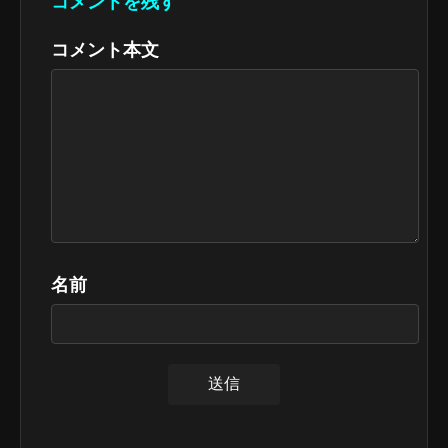
コメントを残す
コメント本文
名前