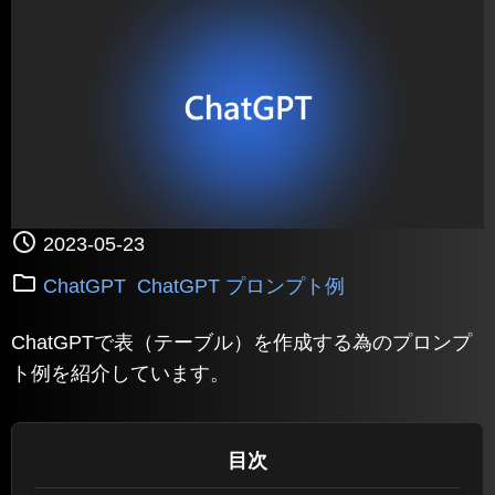
2023-05-23
ChatGPT
ChatGPT プロンプト例
ChatGPTで表（テーブル）を作成する為のプロンプ
ト例を紹介しています。
目次