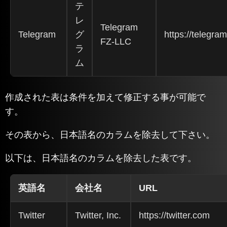
テ
レ
Telegram
Telegram
グ
https://telegram
FZ-LLC
ラ
ム
作成された表は条件を加えて修正する事が可能で
す。
その表から、日本語名のカラムを除去して下さい。
以下は、日本語名のカラムを除去した表です。
英語名
会社名
URL
Twitter
Twitter, Inc.
https://twitter.com