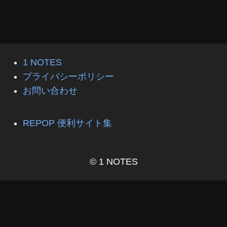
1 NOTES
プライバシーポリシー
お問い合わせ
REPOP 便利サイト集
© 1 NOTES