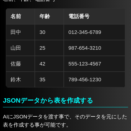
名前
年齢
電話番号
田中
30
012-345-6789
山田
25
987-654-3210
佐藤
42
555-123-4567
鈴木
35
789-456-1230
JSONデータから表を作成する
AIにJSONデータを渡す事で、そのデータを元にした
表を作成する事が可能です。