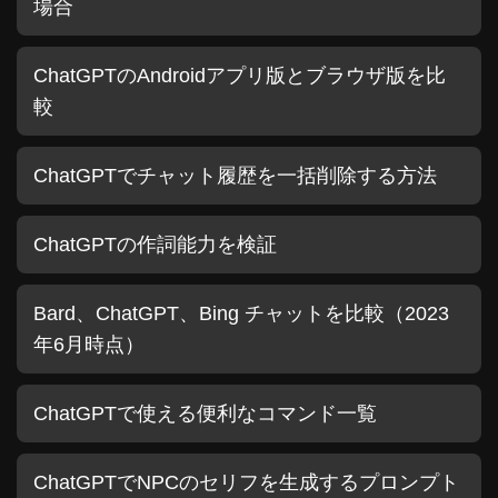
場合
ChatGPTのAndroidアプリ版とブラウザ版を比
較
ChatGPTでチャット履歴を一括削除する方法
ChatGPTの作詞能力を検証
Bard、ChatGPT、Bing チャットを比較（2023
年6月時点）
ChatGPTで使える便利なコマンド一覧
ChatGPTでNPCのセリフを生成するプロンプト