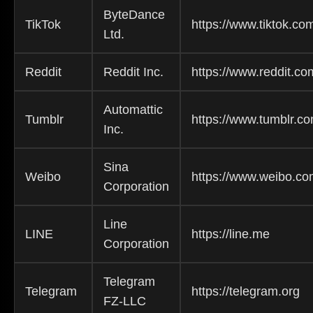
ByteDance
TikTok
https://www.tiktok.co
Ltd.
Reddit
Reddit Inc.
https://www.reddit.co
Automattic
Tumblr
https://www.tumblr.c
Inc.
Sina
Weibo
https://www.weibo.c
Corporation
Line
LINE
https://line.me
Corporation
Telegram
Telegram
https://telegram.org
FZ-LLC