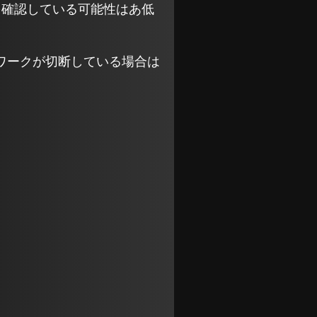
を確認している可能性はあ低
ワークが切断している場合は