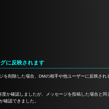
スグに反映されます
ッセージを削除した場合、DMの相手や他ユーザーに反映さ
何度か確認しましたが、メッセージを投稿した場合と同
る事が確認できました。