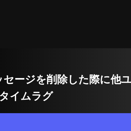
 | メッセージを削除した際に
タイムラグ