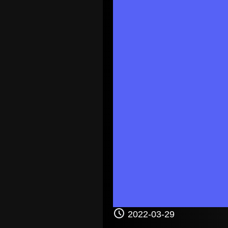
2022-03-29