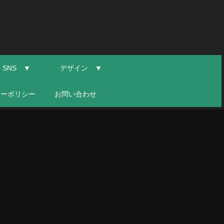
SNS ▼
デザイン ▼
シーポリシー
お問い合わせ