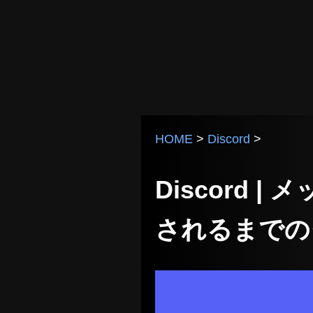
HOME
>
Discord
>
Discord
されるまでの