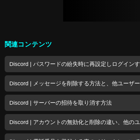
関連コンテンツ
Discord | パスワードの紛失時に再設定しログイン
Discord | メッセージを削除する方法と、他ユー
Discord | サーバーの招待を取り消す方法
Discord | アカウントの無効化と削除の違い、