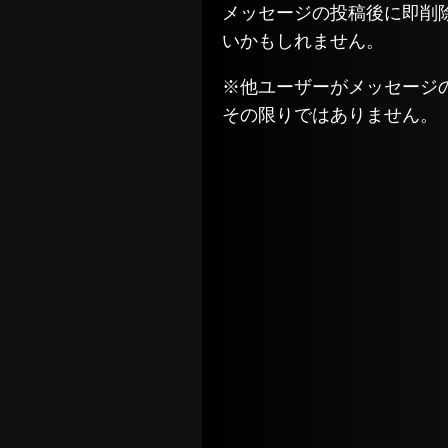
メッセージの投稿後に即削
いかもしれません。
※他ユーザーがメッセージ
その限りではありません。