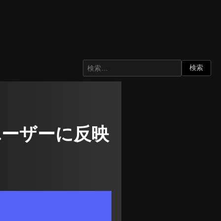
他ユーザーに反映