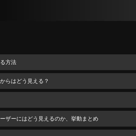
する方法
ザーからはどう見える？
他のユーザーにはどう見えるのか、挙動まとめ