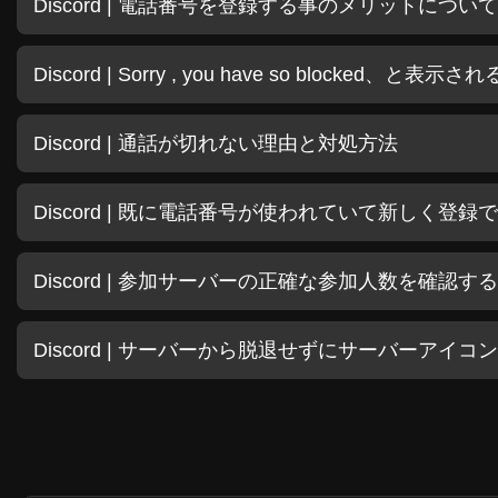
Discord | 電話番号を登録する事のメリットについて
Discord | Sorry , you have so blocked、と
Discord | 通話が切れない理由と対処方法
Discord | 既に電話番号が使われていて新しく登
Discord | 参加サーバーの正確な参加人数を確認す
Discord | サーバーから脱退せずにサーバーアイ