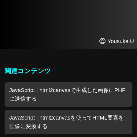
Yousuke.U
関連コンテンツ
JavaScript | html2canvasで生成した画像にPHP
に送信する
JavaScript | html2canvasを使ってHTML要素を
画像に変換する