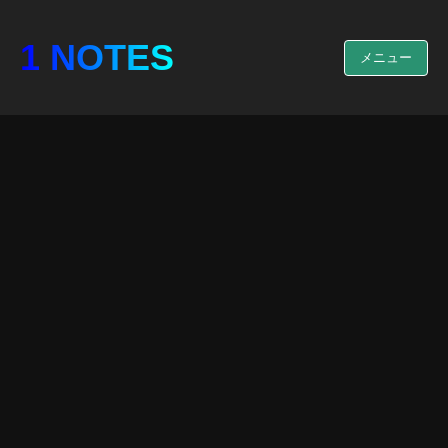
1 NOTES
メニュー