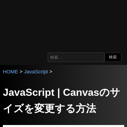
HOME
>
JavaScript
>
JavaScript | Canvasのサ
イズを変更する方法