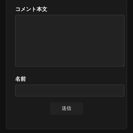
コメント本文
名前