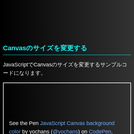
Canvasのサイズを変更する
JavaScriptでCanvasのサイズを変更するサンプルコ
ードになります。
See the Pen
JavaScript Canvas background
color
by yochans (
@yochans
) on
CodePen
.