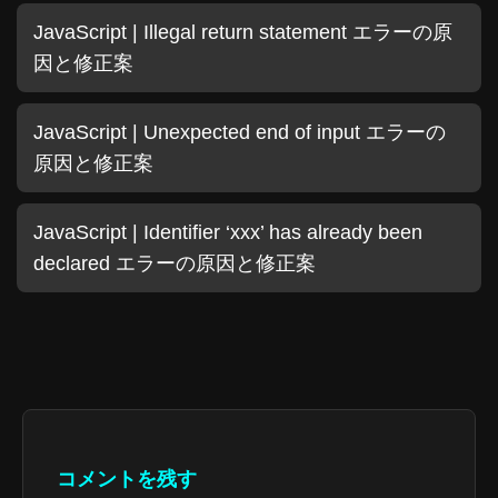
JavaScript | Illegal return statement エラーの原
因と修正案
JavaScript | Unexpected end of input エラーの
原因と修正案
JavaScript | Identifier ‘xxx’ has already been
declared エラーの原因と修正案
コメントを残す