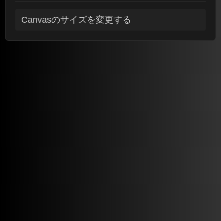
Canvasのサイズを変更する