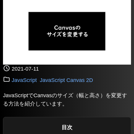
2021-07-11
JavaScript
JavaScript Canvas 2D
JavaScriptでCanvasのサイズ（幅と高さ）を変更す
る方法を紹介しています。
目次