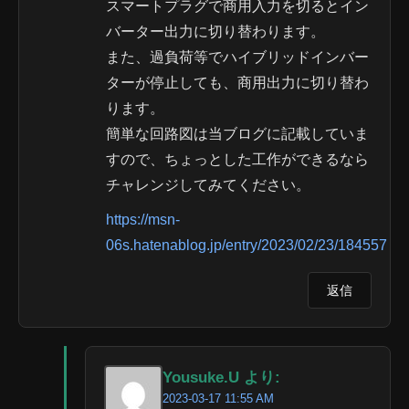
スマートプラグで商用入力を切るとイン
バーター出力に切り替わります。
また、過負荷等でハイブリッドインバー
ターが停止しても、商用出力に切り替わ
ります。
簡単な回路図は当ブログに記載していま
すので、ちょっとした工作ができるなら
チャレンジしてみてください。
https://msn-
06s.hatenablog.jp/entry/2023/02/23/184557
返信
Yousuke.U より:
2023-03-17 11:55 AM