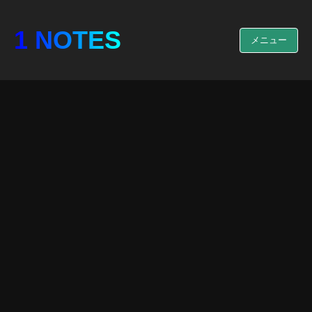
1 NOTES
メニュー