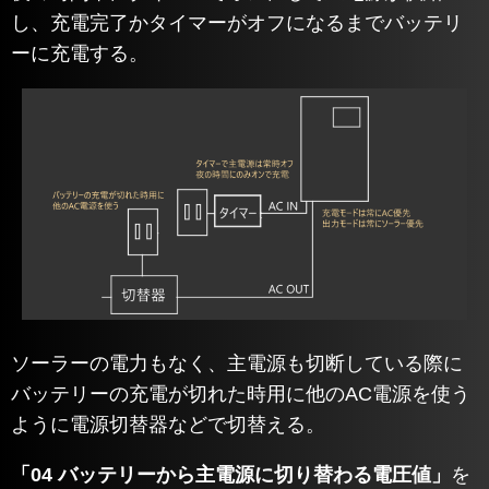
し、充電完了かタイマーがオフになるまでバッテリ
ーに充電する。
ソーラーの電力もなく、主電源も切断している際に
バッテリーの充電が切れた時用に他のAC電源を使う
ように電源切替器などで切替える。
「04 バッテリーから主電源に切り替わる電圧値」
を