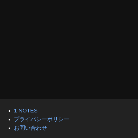
1 NOTES
プライバシーポリシー
お問い合わせ