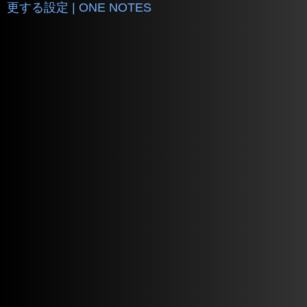
更する設定 | ONE NOTES