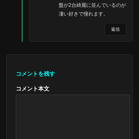
盤が2台綺麗に並んでいるのが
凄い好きで憧れます。
返信
コメントを残す
コメント本文