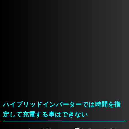
ハイブリッドインバーターでは時間を指
定して充電する事はできない