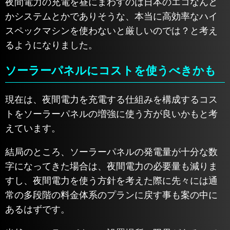
夜間電力の充電を昼にまわすのは日本のエコなんと
かシステムとかでありそうな、本当に高効率なハイ
スペックマシンを使わないと厳しいのでは？と考え
るようになりました。
ソーラーパネルにコストを使うべきかも
現在は、夜間電力を充電する仕組みを構成するコス
トをソーラーパネルの増強に使う方が良いかもと考
えています。
結局のところ、ソーラーパネルの発電量が十分な数
字になってきた場合は、夜間電力の必要量も減りま
すし、夜間電力を使う方針を考えた際に先々には通
常の多段階の料金体系のプランに戻す事も案の中に
あるはずです。