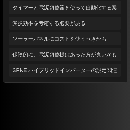
タイマーと電源切替器を使って自動化する案
変換効率を考慮する必要がある
ソーラーパネルにコストを使うべきかも
保険的に、電源切替機はあった方が良いかも
SRNE ハイブリッドインバーターの設定関連