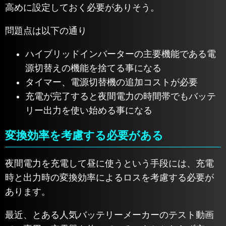
高めに設定しておく必要がありそう。
問題点は以下の通り
ハイブリッドインバーターの主要機能である電
源切替えの機能を捨てる事になる
タイマー、電源切替機の追加コストが必要
充電が完了すると夜間電力の時間帯でもバッテ
リー出力を使い始める事になる
変換効率を考慮する必要がある
夜間電力を充電して昼に使うという手段には、充電
時と出力時の変換効率によるロスを考慮する必要が
あります。
最近、とある人気バッテリーメーカーのテスト動画