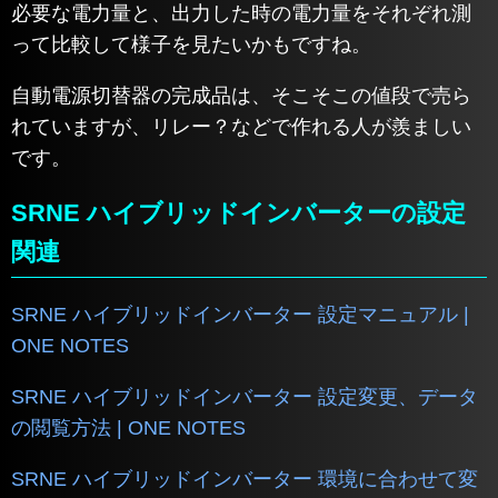
必要な電力量と、出力した時の電力量をそれぞれ測
って比較して様子を見たいかもですね。
自動電源切替器の完成品は、そこそこの値段で売ら
れていますが、リレー？などで作れる人が羨ましい
です。
SRNE ハイブリッドインバーターの設定
関連
SRNE ハイブリッドインバーター 設定マニュアル |
ONE NOTES
SRNE ハイブリッドインバーター 設定変更、データ
の閲覧方法 | ONE NOTES
SRNE ハイブリッドインバーター 環境に合わせて変