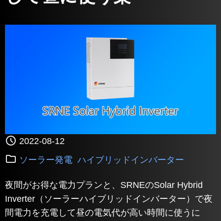
2022-08-12
ソーラー発電
ハイブリッドインバーター
夜間がお得な電力プランと、SRNEのSolar Hybrid
Inverter（ソーラーハイブリッドインバーター）で夜
間電力を充電して昼の電気代が高い時間に使うに