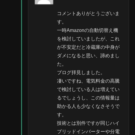
コメントありがとうございま
す。
一時Amazonの自動切替え機
を検討していましたが、これ
が不安定だと冷蔵庫の中身が
ダメになると思い、諦めまし
た。
ブログ拝見しました。
凄いですね、電気料金の高騰
で検討している人は増えてい
るでしょうし、この情報量は
助かる人も少なくなさそうで
す。
技術とは別件ですが同じハイ
ブリッドインバーターや分電