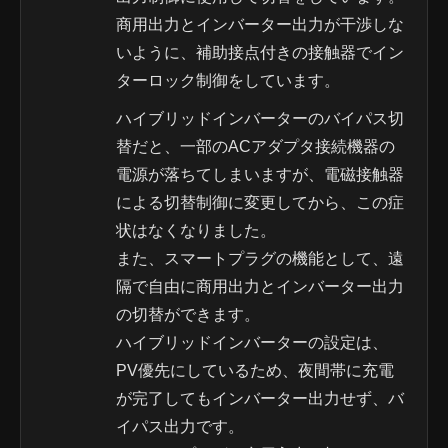
商用出力とインバーター出力が干渉しな
いように、補助接点付きの接触器でイン
ターロック制御をしています。
ハイブリッドインバーターのバイパス切
替だと、一部のACアダプタ接続機器の
電源が落ちてしまいますが、電磁接触器
による切替制御に変更してから、この症
状はなくなりました。
また、スマートプラグの機能として、遠
隔で自由に商用出力とインバーター出力
の切替ができます。
ハイブリッドインバーターの設定は、
PV優先にしているため、夜間帯に充電
が完了してもインバーター出力せず、バ
イパス出力です。