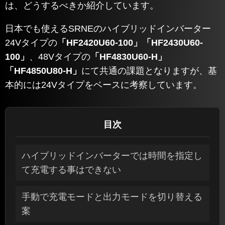
は、どうするべきか紹介しています。
日本でも使えるSRNEのハイブリッドインバーター
24Vタイプの
「HF2420U60-100」「HF2430U60-
100」
、48Vタイプの
「HF4830U60-H」
「HF4850U80-H」
にて共通の課題となりますが、基
本的には24Vタイプをベースに考察しています。
目次
ハイブリッドインバーターでは時間を指定し
て充電する事はできない
手動で充電モードと出力モードを切り替える
案