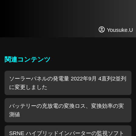
Yousuke.U
関連コンテンツ
ソーラーパネルの発電量 2022年9月 4直列2並列
に変更しました
バッテリーの充放電の変換ロス、変換効率の実
測値
SRNE ハイブリッドインバーターの監視ソフト