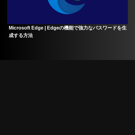
Microsoft Edge | Edgeの機能で強力なパスワードを生
成する方法