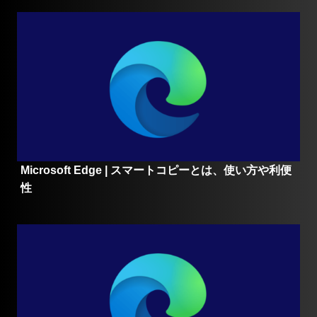
Microsoft Edge | スマートコピーとは、使い方や利便
性