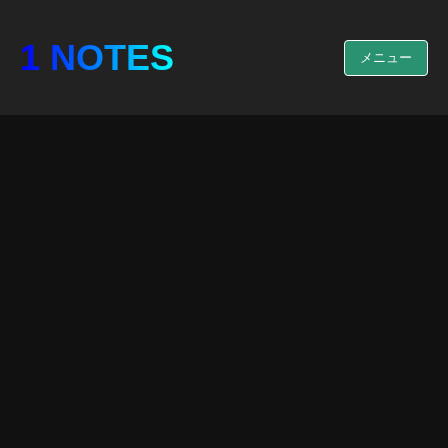
1 NOTES
メニュー