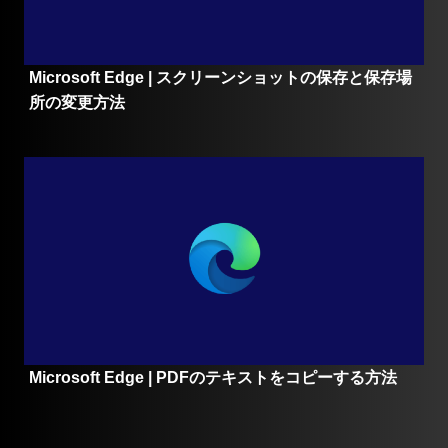
Microsoft Edge | スクリーンショットの保存と保存場
所の変更方法
Microsoft Edge | PDFのテキストをコピーする方法