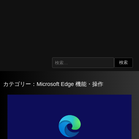
カテゴリー：Microsoft Edge 機能・操作