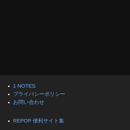
1 NOTES
プライバシーポリシー
お問い合わせ
REPOP 便利サイト集