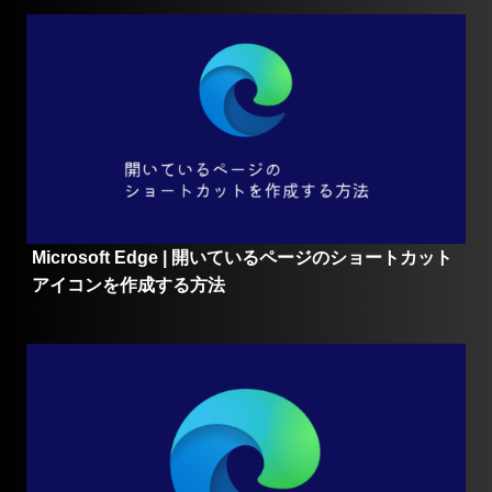
Microsoft Edge | 開いているページのショートカット
アイコンを作成する方法