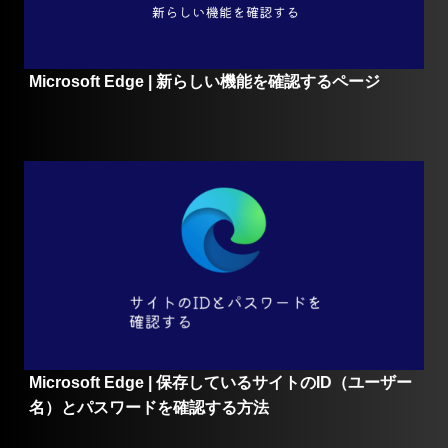
Microsoft Edge | 新らしい機能を確認するページ
Microsoft Edge | 保存しているサイトのID（ユーザー
名）とパスワードを確認する方法