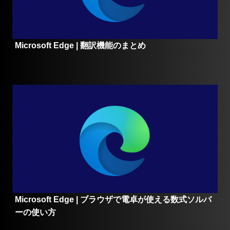
Microsoft Edge | 翻訳機能のまとめ
Microsoft Edge | ブラウザで電卓が使える数式ソルバ
ーの使い方