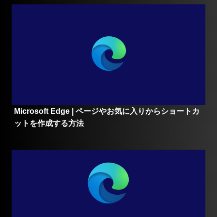
Microsoft Edge | ページやお気に入りからショートカ
ットを作成する方法