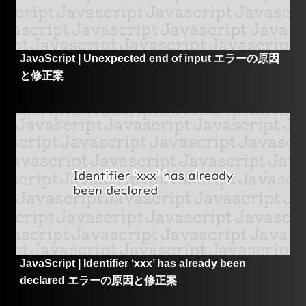
JavaScript | Unexpected end of input エラーの原因
と修正案
JavaScript | Identifier ‘xxx’ has already been
declared エラーの原因と修正案