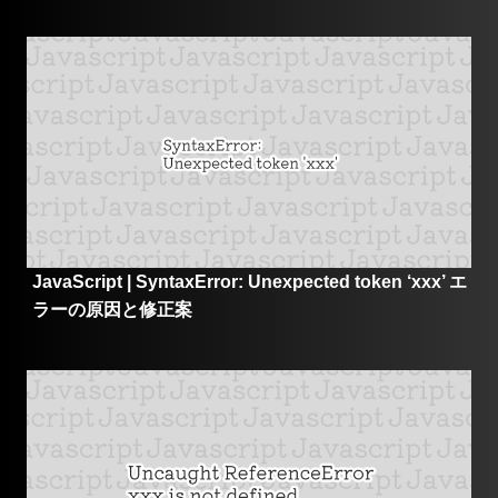
JavaScript | SyntaxError: Unexpected token ‘xxx’ エ
ラーの原因と修正案