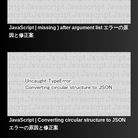
JavaScript | missing ) after argument list エラーの原
因と修正案
JavaScript | Converting circular structure to JSON
エラーの原因と修正案