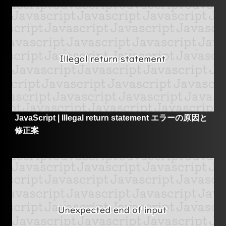
JavaScript | Illegal return statement エラーの原因と
修正案