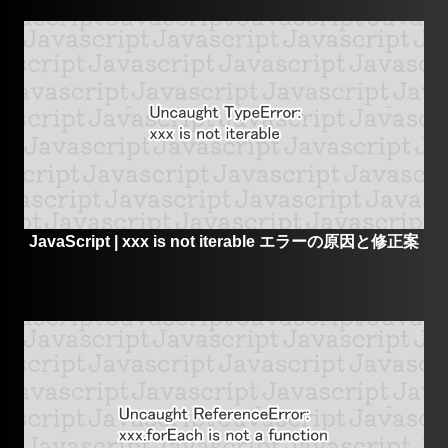
JavaScript | xxx is not iterable エラーの原因と修正案