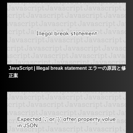
JavaScript | Illegal break statement エラーの原因と修
正案