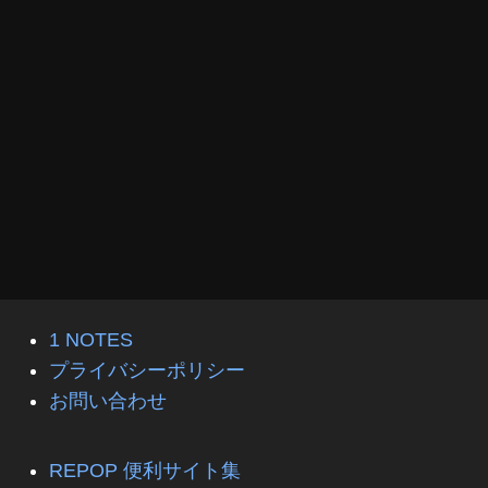
1 NOTES
プライバシーポリシー
お問い合わせ
REPOP 便利サイト集