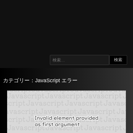
カテゴリー：JavaScript エラー