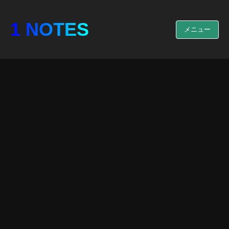
1 NOTES
メニュー