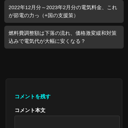
2022年12月分～2023年2月分の電気料金、これ
が節電の力っ（+国の支援策）
燃料費調整額は下落の流れ、価格激変緩和対策
込みで電気代が大幅に安くなる？
コメントを残す
コメント本文