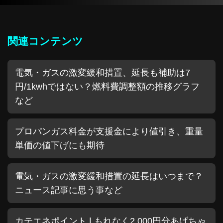
関連コンテンツ
電気・ガスの激変緩和措置、延長も補助は7
円/1kwhではない？燃料費調整額の推移グラフ
など
プロパンガス料金が支援金により値引き、重量
単価の値下げにも期待
電気・ガスの激変緩和措置の延長はいつまで？
ニュース記事に思う事など
カテエネポイント | もれなく2,000円分あげちゃ