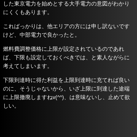
した東京電力を始めとする大手電力の意図がわかり
にくくもあります。
こればっかりは、他エリアの方には申し訳ないです
けど、中部電力で良かったと。
燃料費調整価格に上限が設定されているのであれ
ば、下限も設定しておくべきでは、と素人ながらに
考えてしまいます。
下限到達時に得た利益を上限到達時に充てれば良い
のに、そうじゃないから、いざ上限に到達した途端
に上限撤廃しますねv(^^)、は意味ないし、止めて欲
しい。