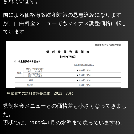
されています。
国による価格激変緩和対策の恩恵込みになります
が、自由料金メニューでもマイナス調整価格に転じ
ています。
中部電力の燃料費調整単価、2023年7月分
規制料金メニューとの価格差も小さくなってきまし
た。
現状では、2022年1月の水準まで戻っていますね。