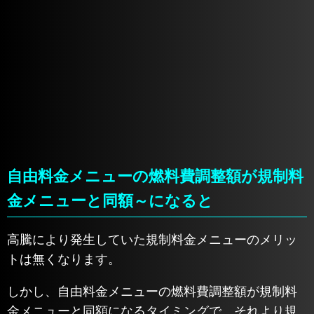
自由料金メニューの燃料費調整額が規制料
金メニューと同額～になると
高騰により発生していた規制料金メニューのメリッ
トは無くなります。
しかし、自由料金メニューの燃料費調整額が規制料
金メニューと同額になるタイミングで、それより規