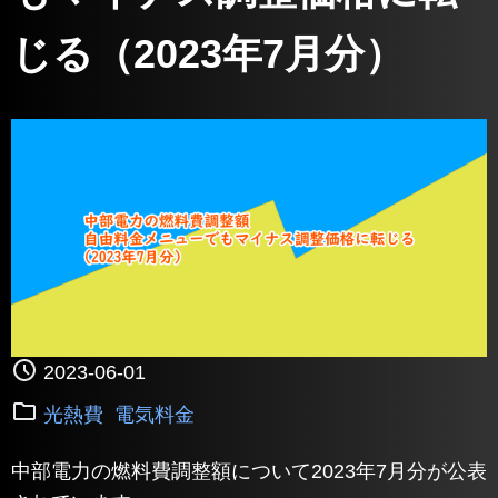
じる（2023年7月分）
2023-06-01
光熱費
電気料金
中部電力の燃料費調整額について2023年7月分が公表