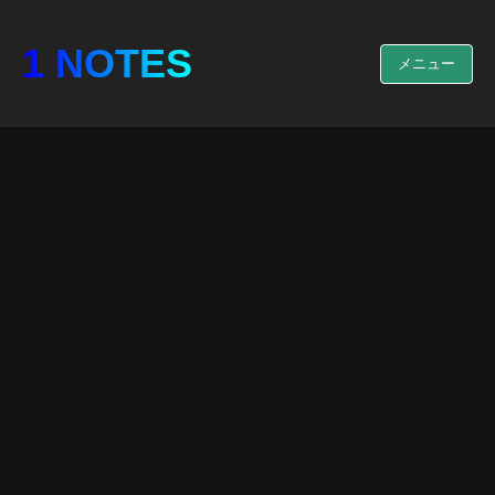
1 NOTES
メニュー