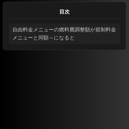
目次
自由料金メニューの燃料費調整額が規制料金
メニューと同額～になると