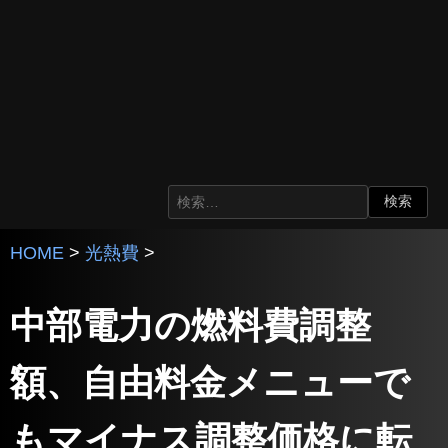
HOME
>
光熱費
>
中部電力の燃料費調整
額、自由料金メニューで
もマイナス調整価格に転