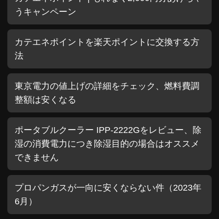
うキャンペーン
カテエネポイントを楽天ポイントに交換する方
法
東京電力の値上げの詳細をチェック、燃料費調
整額は安くなる
ポータブルクーラー IPP-2222Gをレビュー、除
湿の消費電力につき除湿目的の場合はオススメ
できません
プロパンガスが一向に安くならない件（2023年
6月）