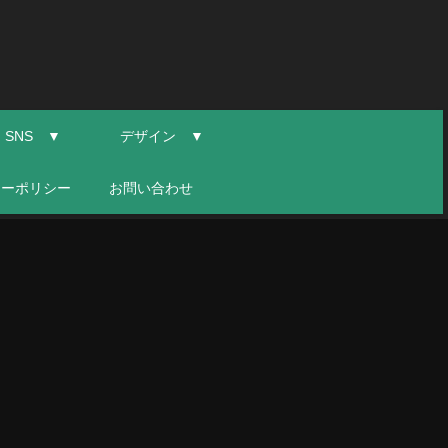
SNS ▼
デザイン ▼
シーポリシー
お問い合わせ