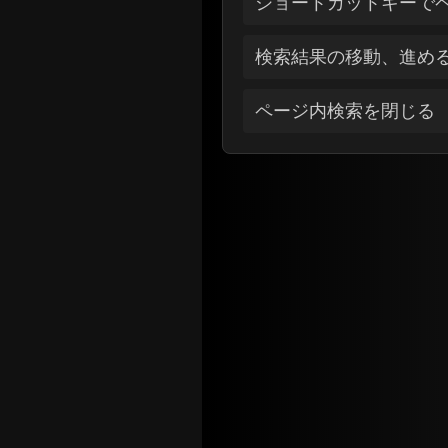
ショートカットキーで
検索結果の移動、進め
ページ内検索を閉じる