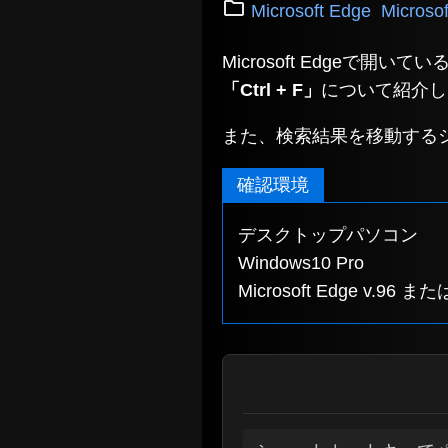
Microsoft Edge
Micro
Microsoft Edge
「Ctrl + F」
について紹介し
また、検索結果を移動する
確認環境
デスクトップパソコン
Windows10 Pro
Microsoft Edge v.96 または