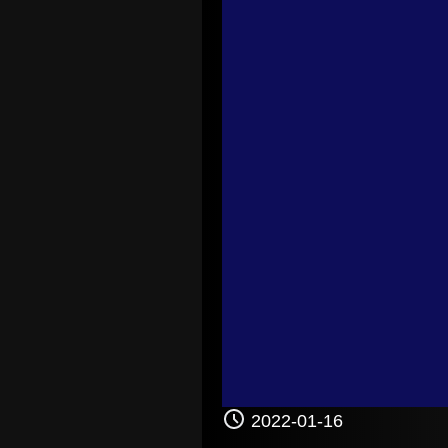
2022-01-16