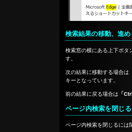
検索結果の移動、進め
検索窓の横にある上下ボタ
す。
次の結果に移動する場合は
キーとなっています。
前の結果に戻る場合は
「Ctrl
ページ内検索を閉じる
ページ内検索を閉じるには