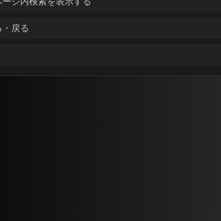
ページ内検索を表示する
る・戻る