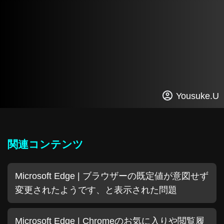
Yousuke.U
関連コンテンツ
Microsoft Edge | ブラウザーの既定値が意図せず
変更されたようです、と表示された問題
Microsoft Edge | Chromeのお気に入りや閲覧履