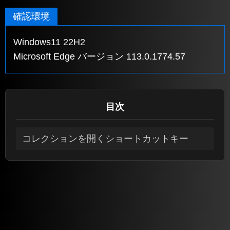
確認環境
Windows11 22H2
Microsoft Edge バージョン 113.0.1774.57
目次
コレクションを開くショートカットキー