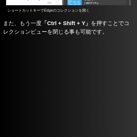
ショートカットキーでEdgeのコレクションを開く
また、もう一度
「Ctrl + Shift + Y」
を押すことでコ
レクションビューを閉じる事も可能です。