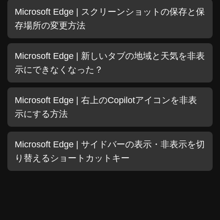
Microsoft Edge | スクリーンショットの保存と保
存場所の変更方法
Microsoft Edge | 新しいタブの地域と天気を非表
示にできなくなった？
Microsoft Edge | 右上のCopilotアイコンを非表
示にする方法
Microsoft Edge | サイドバーの表示・非表示を切
り替えるショートカットキー