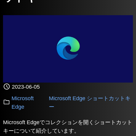
2023-06-05
Microsoft
Microsoft Edge ショートカットキ
Edge
ー
Microsoft Edgeでコレクションを開くショートカット
キーについて紹介しています。