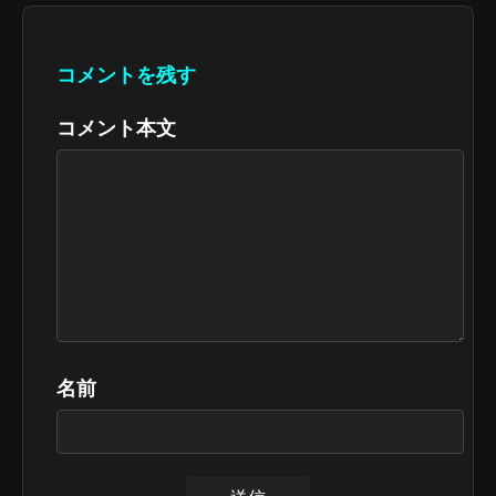
コメントを残す
コメント本文
名前