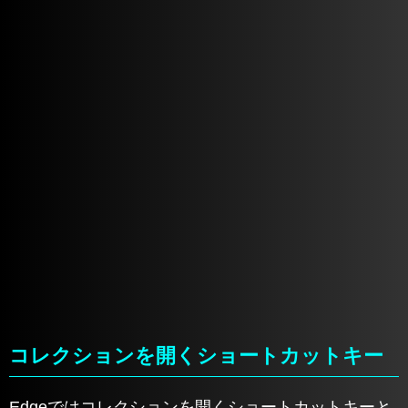
コレクションを開くショートカットキー
Edgeではコレクションを開くショートカットキーと