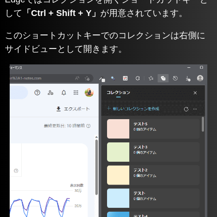
して
「Ctrl + Shift + Y」
が用意されています。
このショートカットキーでのコレクションは右側に
サイドビューとして開きます。