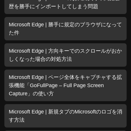
歴を勝手にインポートしてしまう問題
Microsoft Edge | 勝手に規定のブラウザになって
た件
Microsoft Edge | 方向キーでのスクロールがおか
しくなった場合の対処方法
Microsoft Edge | ページ全体をキャプチャする拡
張機能「GoFullPage – Full Page Screen
Capture」の使い方
Microsoft Edge | 新規タブのMicrosoftのロゴを消
す方法