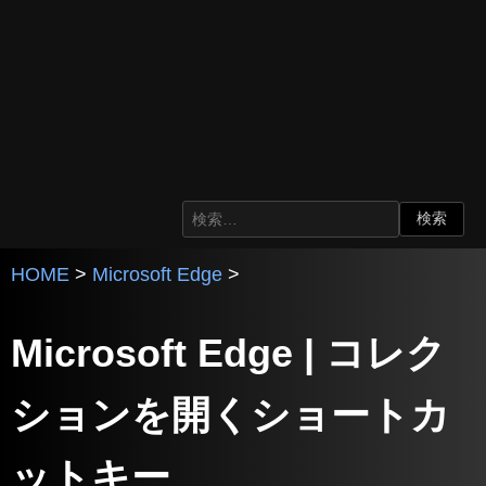
HOME
>
Microsoft Edge
>
Microsoft Edge | コレク
ションを開くショートカ
ットキー