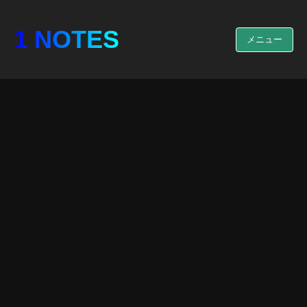
1 NOTES
メニュー