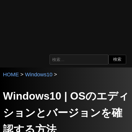
HOME
>
Windows10
>
Windows10 | OSのエディ
ションとバージョンを確
認する方法