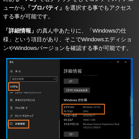
ューから
「プロパティ」
を選択する事でもアクセス
する事が可能です。
「詳細情報」
の真ん中あたりに、「Windowsの仕
様」という項目があり、そこでWindowsエディショ
ンやWindowsバージョンを確認する事が可能です。