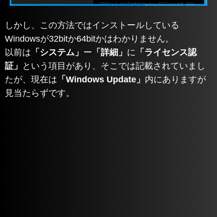
しかし、この方法ではインストールしている
Windowsが32bitか64bitかはわかりません。
以前は
「システム」
ー
「詳細」
に
「ライセンス認
証」
という項目があり、そこでは記載されていまし
たが、現在は
「Windows Update」
内にありますが
見当たらずです。