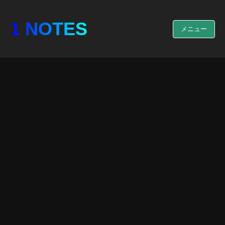
1 NOTES
メニュー