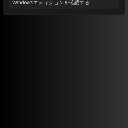
Windowsエディションを確認する