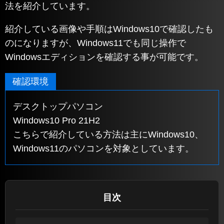
法を紹介しています。
紹介している画像や手順はWindows10で確認したも
のになりますが、Windows11でも同じ操作で
Windowsエディションを確認する事が可能です。
確認環境
デスクトップパソコン
Windows10 Pro 21H2
こちらで紹介している方法は主にWindows10、
Windows11のパソコンを対象としています。
目次