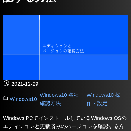
2021-12-29
Windows10 各種
Windows10 操
Windows10
確認方法
作・設定
Windows PCでインストールしているWindows OSの
エディションと更新済みのバージョンを確認する方