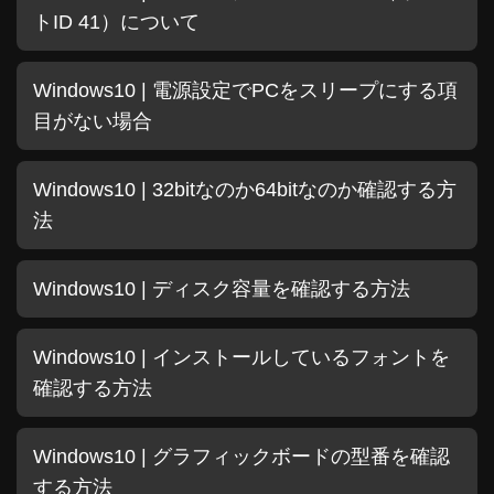
トID 41）について
Windows10 | 電源設定でPCをスリープにする項
目がない場合
Windows10 | 32bitなのか64bitなのか確認する方
法
Windows10 | ディスク容量を確認する方法
Windows10 | インストールしているフォントを
確認する方法
Windows10 | グラフィックボードの型番を確認
する方法