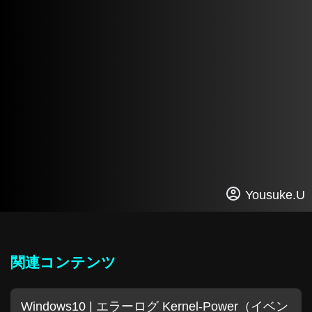
Yousuke.U
関連コンテンツ
Windows10 | エラーログ Kernel-Power（イベン