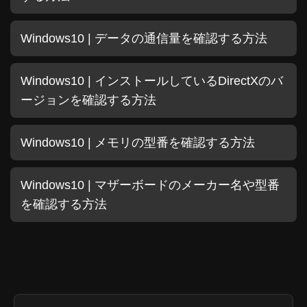
Windows10 | データの通信量を確認する方法
Windows10 | インストールしているDirectXのバ
ージョンを確認する方法
Windows10 | メモリの型番を確認する方法
Windows10 | マザーボードのメーカー名や型番
を確認する方法