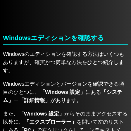
Windowsエディションを確認する
Windowsのエディションを確認する方法はいくつも
ありますが、確実かつ簡単な方法をひとつ紹介しま
す。
Windowsエディションとバージョンを確認できる項
目のひとつに、
「Windows 設定」
にある
「システ
ム」
ー
「詳細情報」
があります。
また、
「Windows 設定」
からそのままアクセスする
以外に、
「エクスプローラー」
を開いて左のリスト
にある
「PC」
で右クリックをしてコンテキストメニ