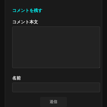
コメントを残す
コメント本文
名前