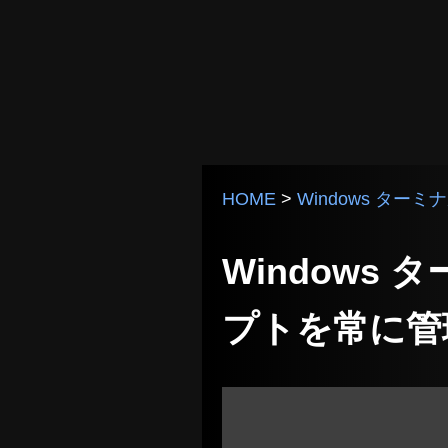
HOME
>
Windows ターミ
Windows 
プトを常に管