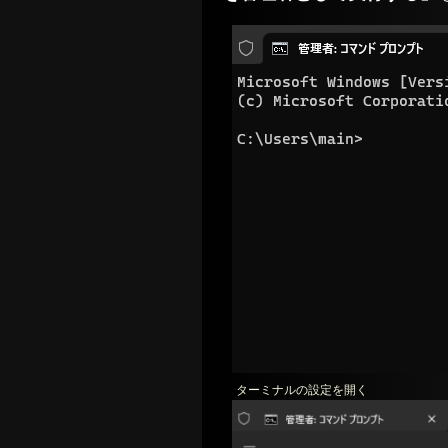
ターミナルの設定を開く