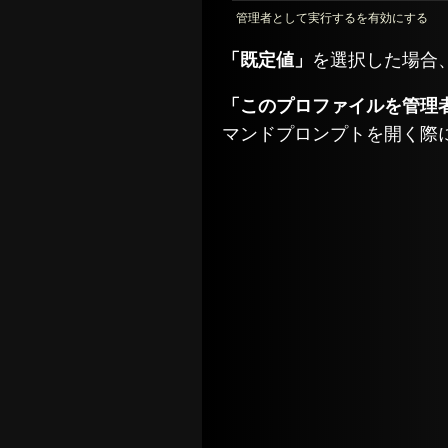
管理者として実行するを有効にする
「既定値」
を選択した場合
「このプロファイルを管理
マンドプロンプトを開く際