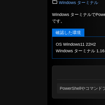
Windows ターミナル
Windows ターミナルで
です。
確認した環境
OS Windows11 22H2
Windows ターミナル 1.16.
PowerShellやコ