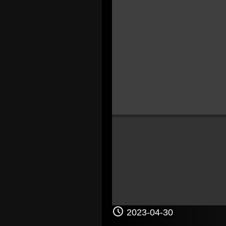
2023-04-30