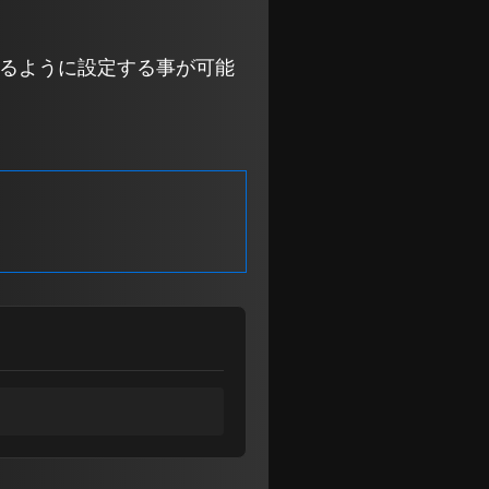
実行するように設定する事が可能