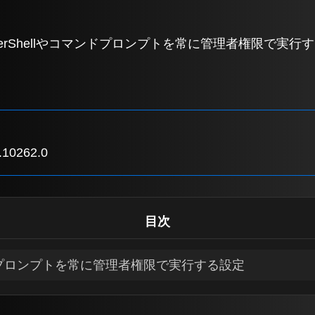
PowerShellやコマンドプロンプトを常に管理者権限で
10262.0
目次
マンドプロンプトを常に管理者権限で実行する設定