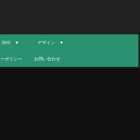
SNS ▼
デザイン ▼
シーポリシー
お問い合わせ