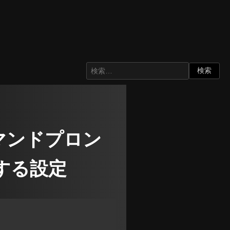
やコマンドプロン
する設定