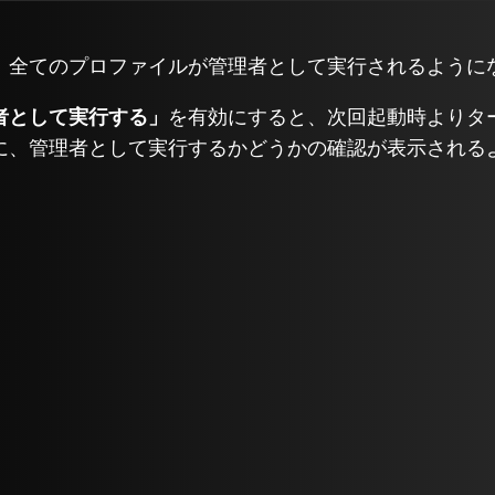
、全てのプロファイルが管理者として実行されるように
者として実行する」
を有効にすると、次回起動時よりターミナ
に、管理者として実行するかどうかの確認が表示される