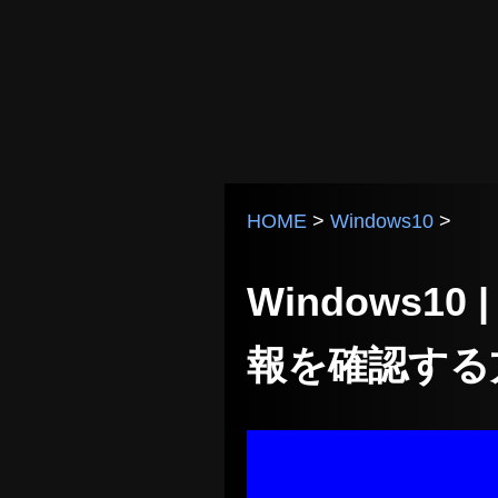
HOME
>
Windows10
>
Windows
報を確認する