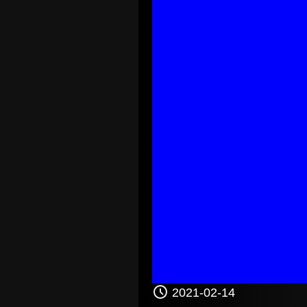
2021-02-14