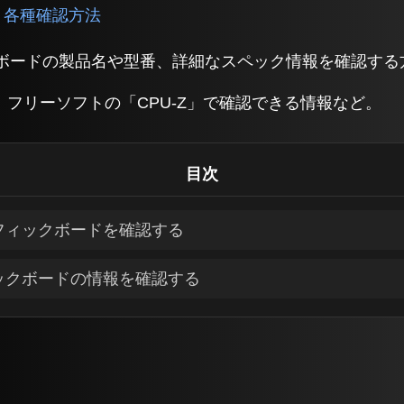
10 各種確認方法
ィックボードの製品名や型番、詳細なスペック情報を確認す
フリーソフトの「CPU-Z」で確認できる情報など。
目次
ラフィックボードを確認する
ィックボードの情報を確認する