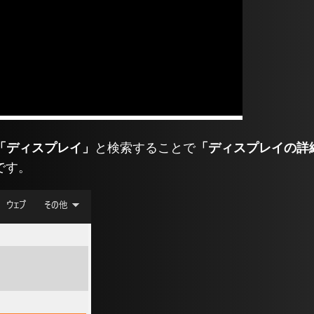
「ディスプレイ」
と検索することで
「ディスプレイの詳
です。