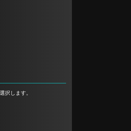
選択します。