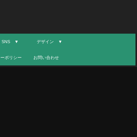
SNS ▼
デザイン ▼
シーポリシー
お問い合わせ