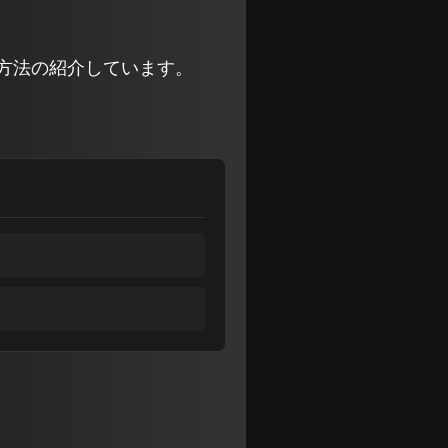
る方法の紹介しています。