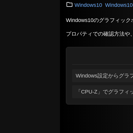
Windows10
Windows
Windows10のグラフ
プロパティでの確認方法や、
Windows設定からグ
「CPU-Z」でグラフ