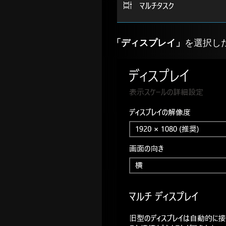
「ディスプレイ」
を選択し