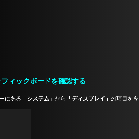
グラフィックボードを確認する
ーにある
「システム」
から
「ディスプレイ」
の項目をを