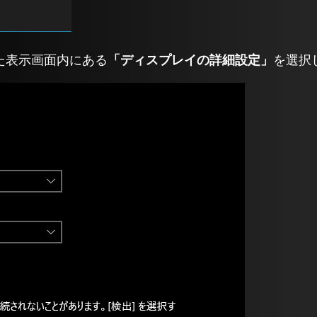
た表示画面内にある
「ディスプレイの詳細設定」
を選択