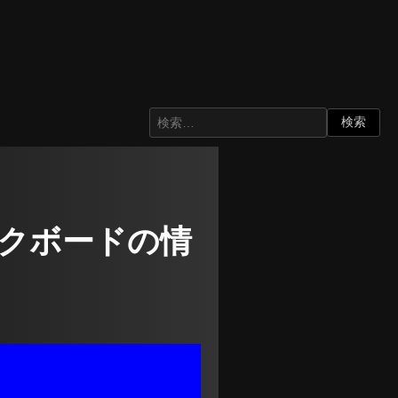
ィックボードの情