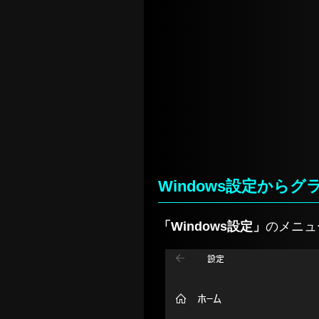
Windows設定から
「Windows設定」
のメニュ