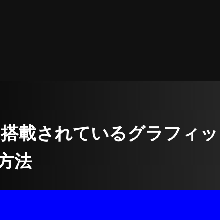
10 | 搭載されているグラフ
方法