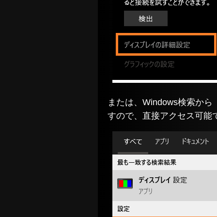
または、Windows検索から
すので、直接アクセス可能