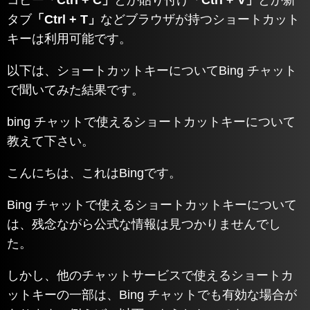
タブ
「Ctrl + T」
などブラウザが持つショートカット
キーは利用可能です。
以下は、ショートカットキーについてBing チャット
で聞いてみた結果です。
bing チャットで使えるショートカットキーについて
教えて下さい。
こんにちは、これはBingです。
Bing チャットで使えるショートカットキーについて
は、残念ながら公式な情報は見つかりませんでし
た。
しかし、他のチャットサービスで使えるショートカ
ットキーの一部は、Bing チャットでも有効な場合が