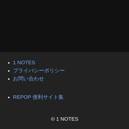
1 NOTES
プライバシーポリシー
お問い合わせ
REPOP 便利サイト集
© 1 NOTES