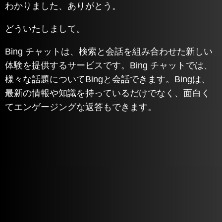
わかりました、ありがとう。
どういたしまして。
Bing チャットは、検索と会話を組み合わせた新しい
体験を提供するサービスです。Bing チャットでは、
様々な話題についてBingと会話できます。Bingは、
最新の情報や知識を持っているだけでなく、面白く
てエンゲージングな返答もできます。