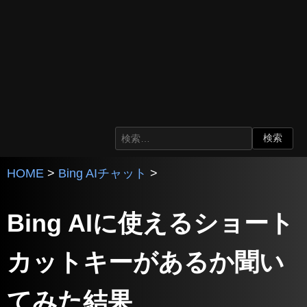
HOME
>
Bing AIチャット
>
Bing AIに使えるショート
カットキーがあるか聞い
てみた結果