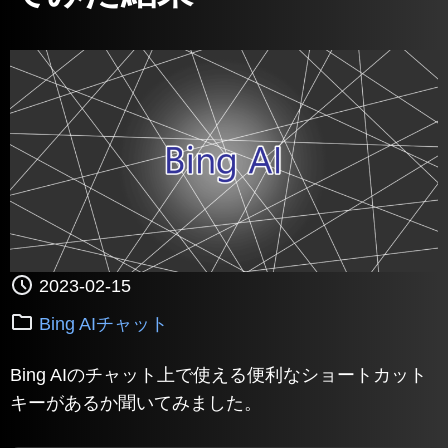
2023-02-15
Bing AIチャット
Bing AIのチャット上で使える便利なショートカット
キーがあるか聞いてみました。