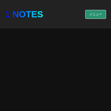
1 NOTES
メニュー