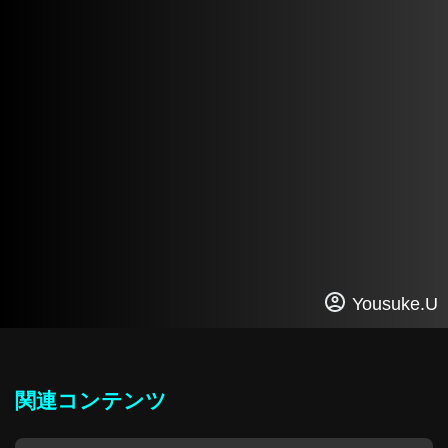
Yousuke.U
関連コンテンツ