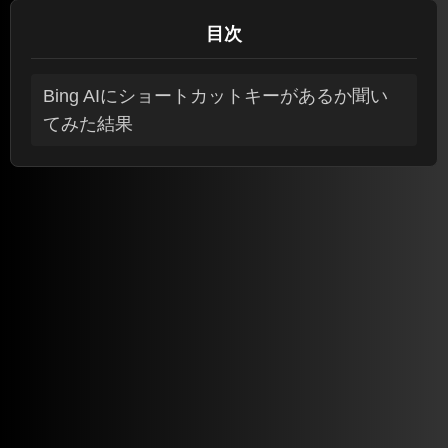
目次
Bing AIにショートカットキーがあるか聞い
てみた結果