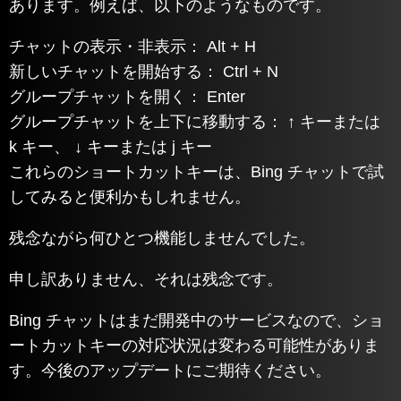
あります。例えば、以下のようなものです。
チャットの表示・非表示： Alt + H
新しいチャットを開始する： Ctrl + N
グループチャットを開く： Enter
グループチャットを上下に移動する： ↑ キーまたは
k キー、 ↓ キーまたは j キー
これらのショートカットキーは、Bing チャットで試
してみると便利かもしれません。
残念ながら何ひとつ機能しませんでした。
申し訳ありません、それは残念です。
Bing チャットはまだ開発中のサービスなので、ショ
ートカットキーの対応状況は変わる可能性がありま
す。今後のアップデートにご期待ください。