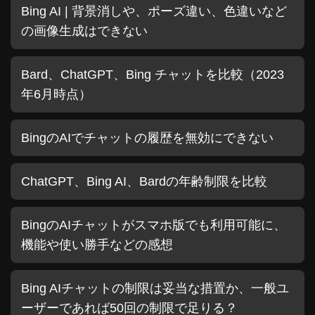
Bing AI | 背景消しや、ポーズ違い、色違いなど
の画像生成はできない
Bard、ChatGPT、Bing チャットを比較（2023
年6月時点）
BingのAIでチャットの履歴を無効にできない
ChatGPT、Bing AI、Bardの年齢制限を比較
BingのAIチャットがスマホ版でも利用可能に、
機能や使い勝手などの感想
Bing AIチャットの制限は妥当な措置か、一般ユ
ーザーであれば50回の制限で足りる？