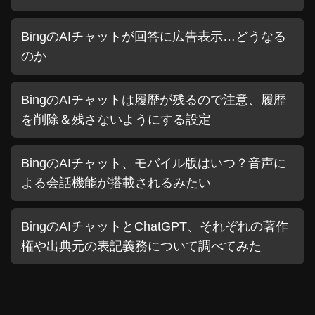
BingのAIチャットが回答に広告表示…どうなる
のか
BingのAIチャットは履歴が残るので注意、履歴
を削除＆残さないようにする設定
BingのAIチャット、モバイル版はいつ？音声に
よる会話機能が搭載されるみたい
BingのAIチャットとChatGPT、それぞれの著作
権や出典元の表記義務について調べてみた