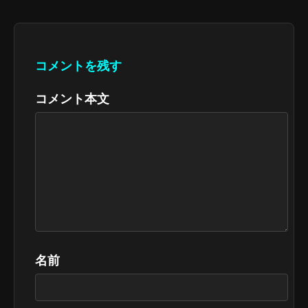
コメントを残す
コメント本文
名前