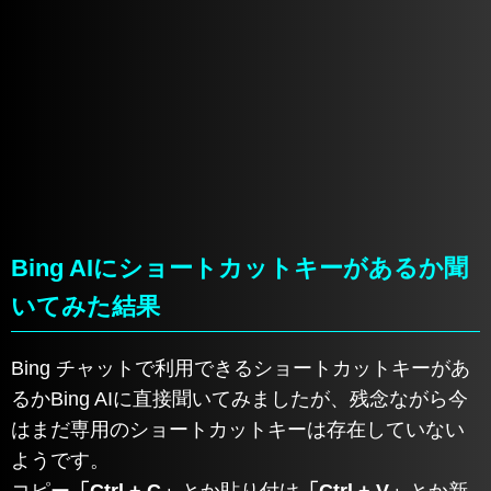
Bing AIにショートカットキーがあるか聞
いてみた結果
Bing チャットで利用できるショートカットキーがあ
るかBing AIに直接聞いてみましたが、残念ながら今
はまだ専用のショートカットキーは存在していない
ようです。
コピー
「Ctrl + C」
とか貼り付け
「Ctrl + V」
とか新