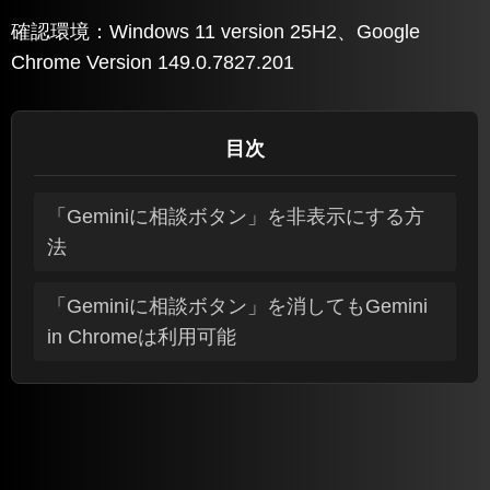
確認環境：Windows 11 version 25H2、Google
Chrome Version 149.0.7827.201
目次
「Geminiに相談ボタン」を非表示にする方
法
「Geminiに相談ボタン」を消してもGemini
in Chromeは利用可能