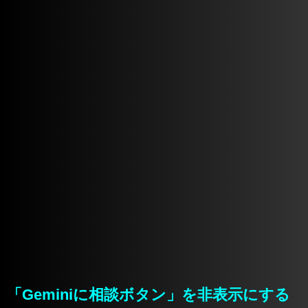
「Geminiに相談ボタン」を非表示にする