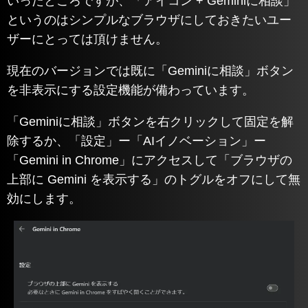
いったところですが、「アイコン + Geminiに相談」
というのはシンプルなブラウザにしておきたいユー
ザーにとっては頂けません。
現在のバージョンでは既に「Geminiに相談」ボタン
を非表示にする設定機能が備わっています。
「Geminiに相談」ボタンを右クリックして固定を解
除するか、「設定」ー「AIイノベーション」ー
「Gemini in Chrome」にアクセスして「ブラウザの
上部に Gemini を表示する」のトグルをオフにして無
効にします。