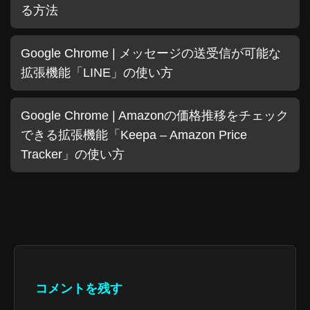
る方法
Google Chrome | メッセージの送受信が可能な
拡張機能「LINE」の使い方
Google Chrome | Amazonの価格推移をチェック
できる拡張機能「Keepa – Amazon Price
Tracker」の使い方
コメントを残す