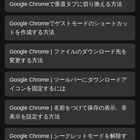
Google Chromeで垂直タブに切り換える方法
Google Chromeでゲストモードのショートカッ
トを作成する方法
Google Chrome | ファイルのダウンロード先を
変更する方法
Google Chrome | ツールバーにダウンロードア
イコンを固定するには
Google Chrome | 名前をつけて保存の表示、非
表示を設定する方法
Google Chrome | シークレットモードを解除す