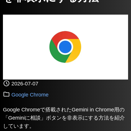
2026-07-07
Google Chrome
Google Chromeで搭載されたGemini in Chrome用の
「Geminiに相談」ボタンを非表示にする方法を紹介
しています。