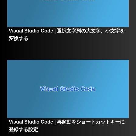
Visual Studio Code | 選択文字列の大文字、小文字を
変換する
Visual Studio Code | 再起動をショートカットキーに
登録する設定