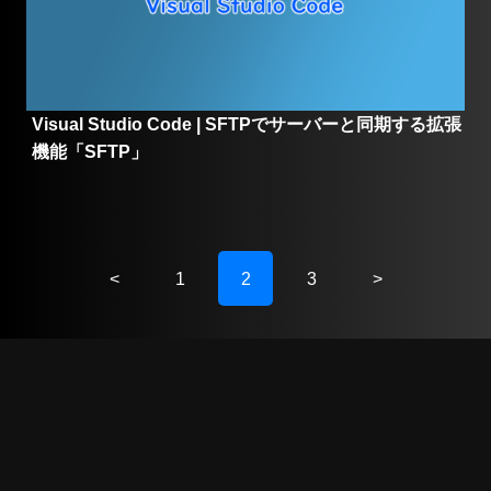
Visual Studio Code | SFTPでサーバーと同期する拡張
機能「SFTP」
<
1
2
3
>