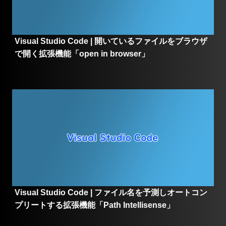
Visual Studio Code | 開いているファイルをブラウザ
で開く拡張機能「open in browser」
Visual Studio Code | ファイル名を予測しオートコン
プリートする拡張機能「Path Intellisense」