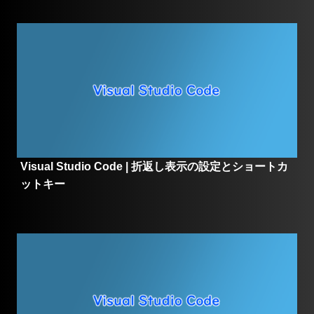
Visual Studio Code | 折返し表示の設定とショートカ
ットキー