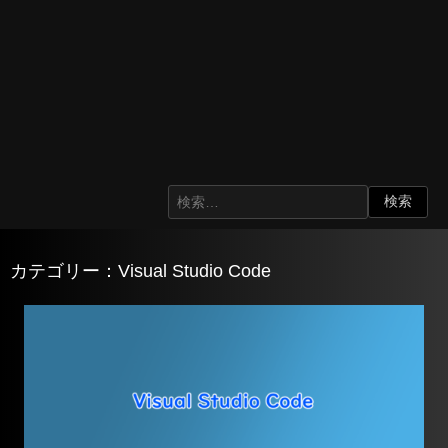
カテゴリー：Visual Studio Code