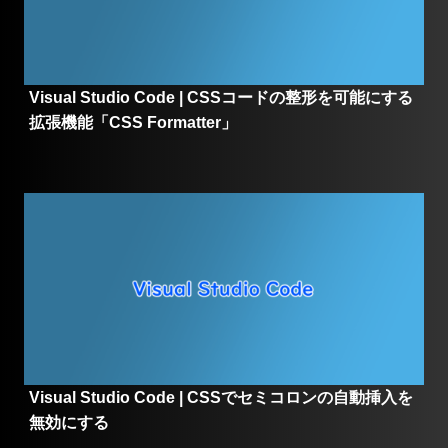
Visual Studio Code | CSSコードの整形を可能にする
拡張機能「CSS Formatter」
Visual Studio Code | CSSでセミコロンの自動挿入を
無効にする