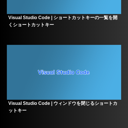
Visual Studio Code | ショートカットキーの一覧を開
くショートカットキー
Visual Studio Code | ウィンドウを閉じるショートカ
ットキー