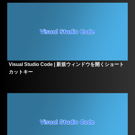
Visual Studio Code | 新規ウィンドウを開くショート
カットキー