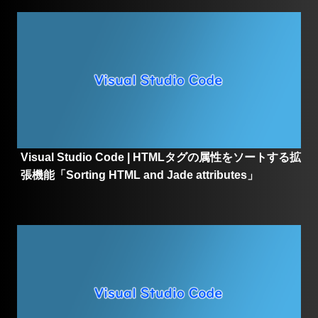
Visual Studio Code | HTMLタグの属性をソートする拡
張機能「Sorting HTML and Jade attributes」