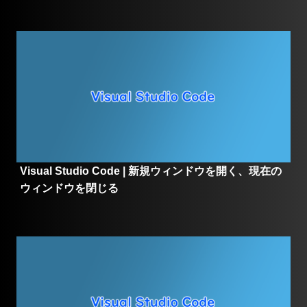
Visual Studio Code | 新規ウィンドウを開く、現在の
ウィンドウを閉じる