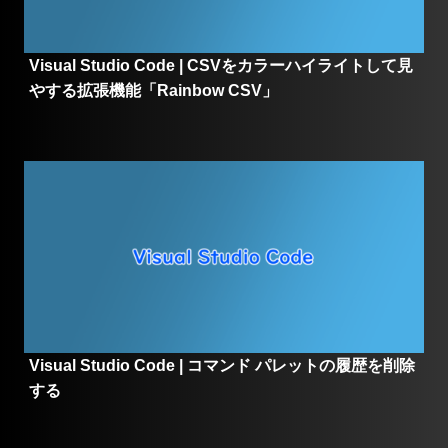
Visual Studio Code | CSVをカラーハイライトして見
やする拡張機能「Rainbow CSV」
Visual Studio Code | コマンド パレットの履歴を削除
する