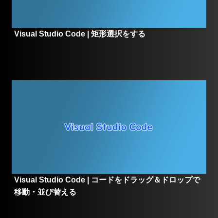
Visual Studio Code | 矩形選択をする
Visual Studio Code | コードをドラッグ＆ドロップで
移動・並び替える