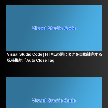
Visual Studio Code | HTMLの閉じタグを自動補完する
拡張機能「Auto Close Tag」