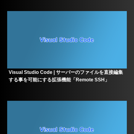
Visual Studio Code | サーバーのファイルを直接編集
する事を可能にする拡張機能「Remote SSH」