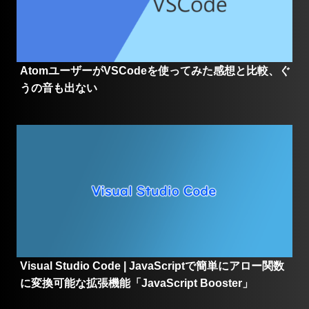
AtomユーザーがVSCodeを使ってみた感想と比較、ぐ
うの音も出ない
Visual Studio Code | JavaScriptで簡単にアロー関数
に変換可能な拡張機能「JavaScript Booster」