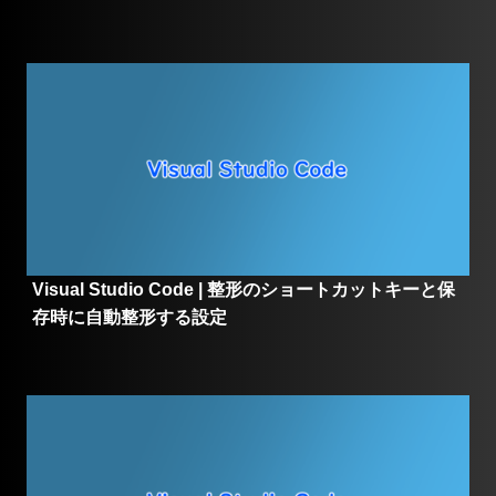
Visual Studio Code | 整形のショートカットキーと保
存時に自動整形する設定