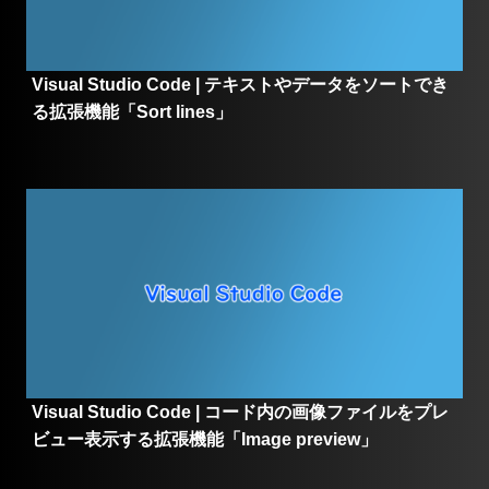
Visual Studio Code | テキストやデータをソートでき
る拡張機能「Sort lines」
Visual Studio Code | コード内の画像ファイルをプレ
ビュー表示する拡張機能「Image preview」