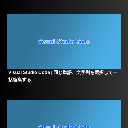
Visual Studio Code | 同じ単語、文字列を選択して一
括編集する