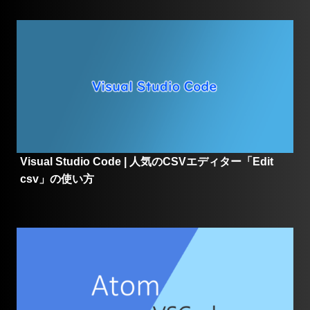
Visual Studio Code | 人気のCSVエディター「Edit
csv」の使い方