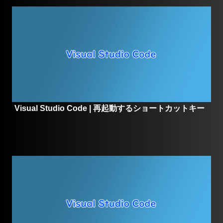
Visual Studio Code | 再起動するショートカットキー