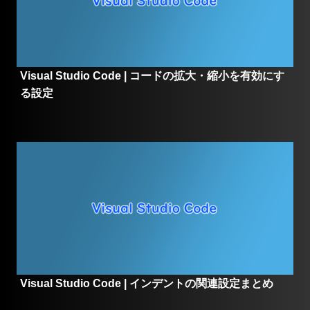
Visual Studio Code | コードの拡大・縮小を有効にす
る設定
Visual Studio Code | インデントの関連設定まとめ