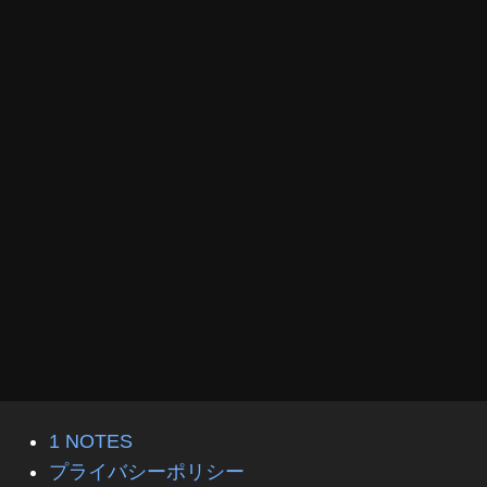
1 NOTES
プライバシーポリシー