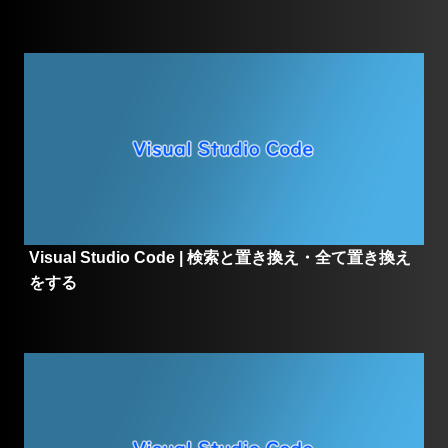
Visual Studio Code | 検索と置き換え・全て置き換え
をする