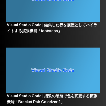
Visual Studio Code | 編集した行を履歴としてハイラ
イトする拡張機能「footsteps」
Visual Studio Code | 括弧の階層で色を変更する拡張
機能「Bracket Pair Colorizer 2」