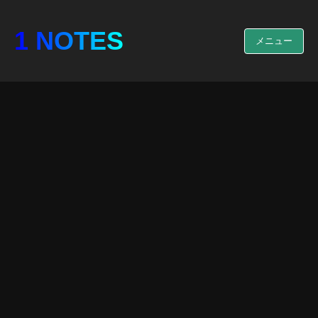
1 NOTES
メニュー