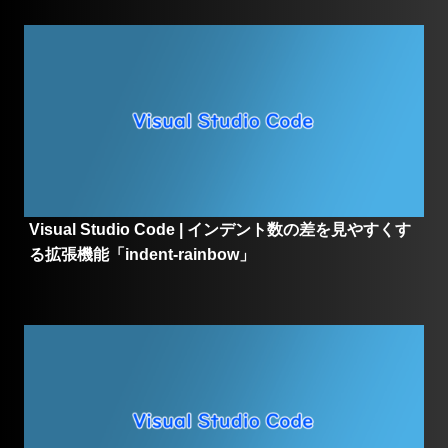
Visual Studio Code | インデント数の差を見やすくす
る拡張機能「indent-rainbow」