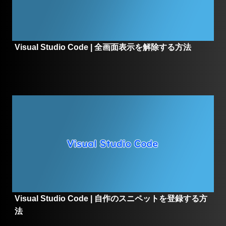
Visual Studio Code | 全画面表示を解除する方法
Visual Studio Code | 自作のスニペットを登録する方
法