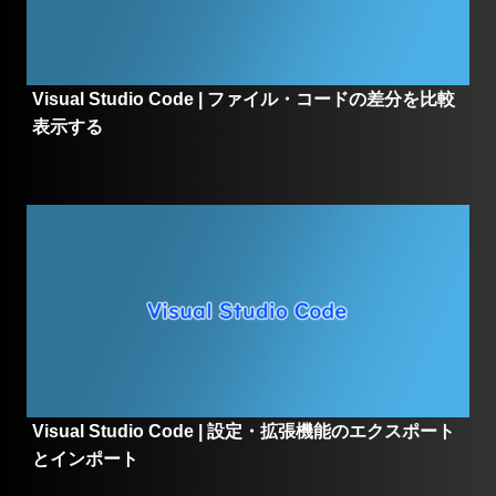
Visual Studio Code | ファイル・コードの差分を比較
表示する
Visual Studio Code | 設定・拡張機能のエクスポート
とインポート