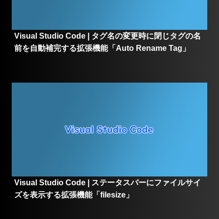
Visual Studio Code | タグ名の変更時に閉じタグの名
前を自動補完する拡張機能「Auto Rename Tag」
Visual Studio Code | ステータスバーにファイルサイ
ズを表示する拡張機能「filesize」