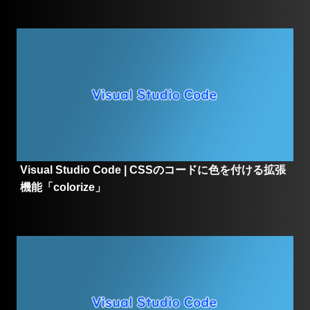
Visual Studio Code | CSSのコードに色を付ける拡張
機能「colorize」