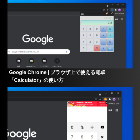
Google Chrome | ブラウザ上で使える電卓
「Calculator」の使い方