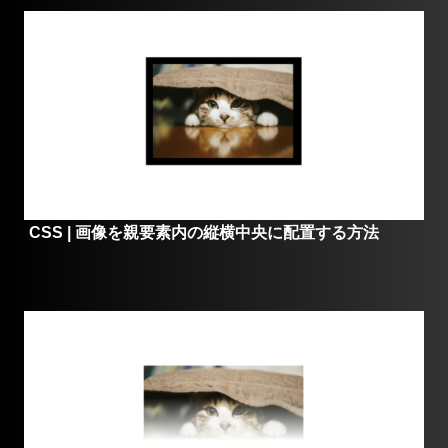
CSS | 画像を親要素内の縦横中央に配置する方法