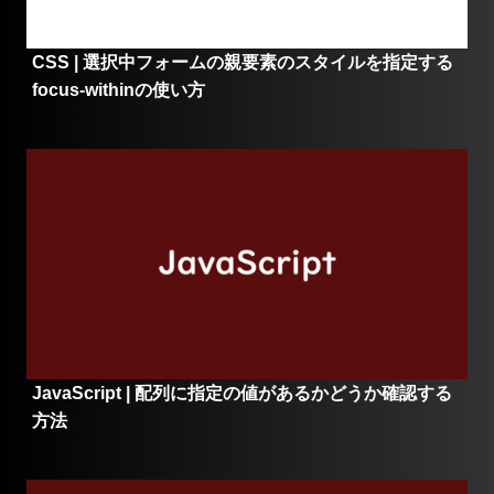
CSS | 選択中フォームの親要素のスタイルを指定する
focus-withinの使い方
JavaScript | 配列に指定の値があるかどうか確認する
方法