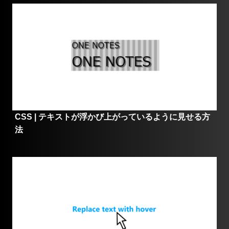
CSS | テキストが浮かび上がっているように見せる方
法