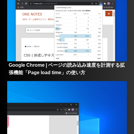
の使い方
Google Chrome | ページの読み込み速度を計測する拡
張機能「Page load time」の使い方