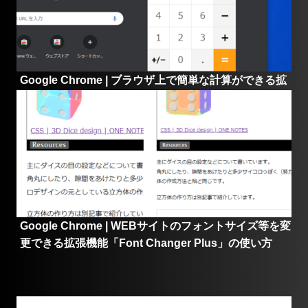
Google Chrome | ブラウザ上で簡単な計算ができる拡
張機能「電卓」の使い方
Google Chrome | WEBサイトのフォントサイズ等を変
更できる拡張機能「Font Changer Plus」の使い方