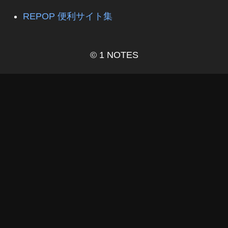
REPOP 便利サイト集
© 1 NOTES