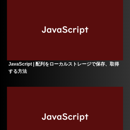
JavaScript | 配列をローカルストレージで保存、取得
する方法