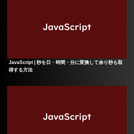
JavaScript | 秒を日・時間・分に変換して余り秒も取
得する方法