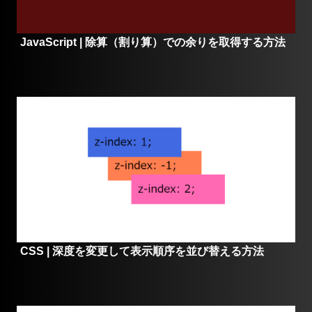
JavaScript | 除算（割り算）での余りを取得する方法
CSS | 深度を変更して表示順序を並び替える方法