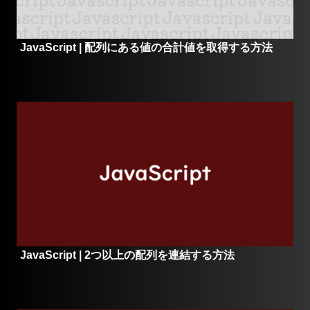
JavaScript | 配列にある値の合計値を取得する方法
JavaScript | 2つ以上の配列を連結する方法