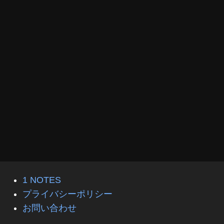
1 NOTES
プライバシーポリシー
お問い合わせ