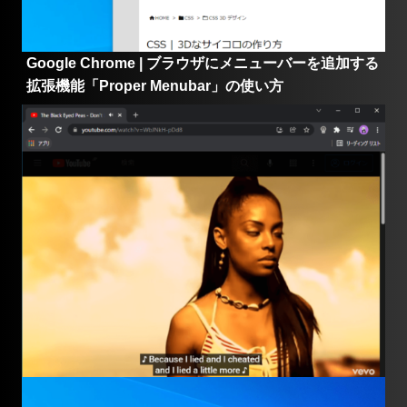
Google Chrome | ブラウザにメニューバーを追加する
拡張機能「Proper Menubar」の使い方