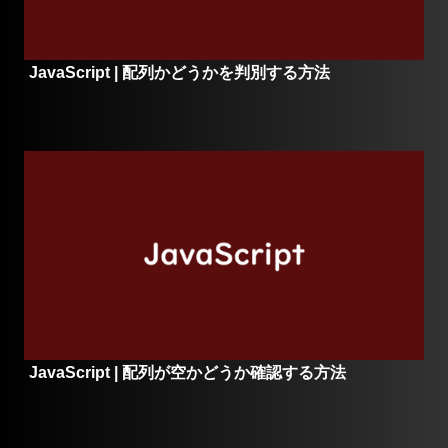
JavaScript | 配列かどうかを判別する方法
JavaScript | 配列が空かどうか確認する方法