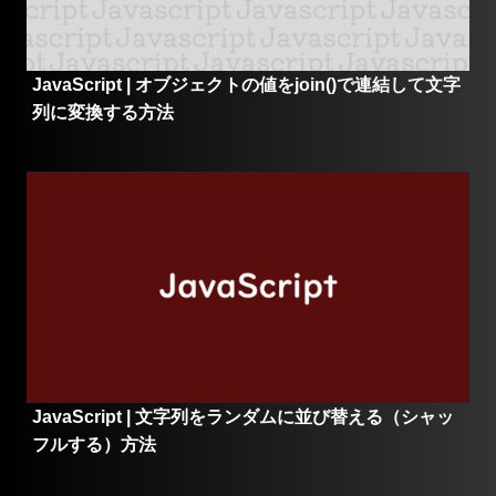
JavaScript | オブジェクトの値をjoin()で連結して文字
列に変換する方法
JavaScript | 文字列をランダムに並び替える（シャッ
フルする）方法