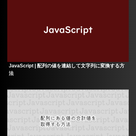
JavaScript | 配列の値を連結して文字列に変換する方
法