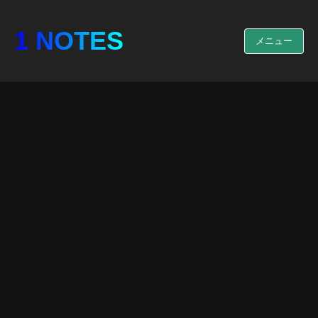
1 NOTES
メニュー