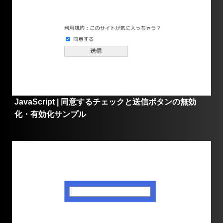
JavaScript | 同意するチェックと送信ボタンの無効
化・有効化サンプル