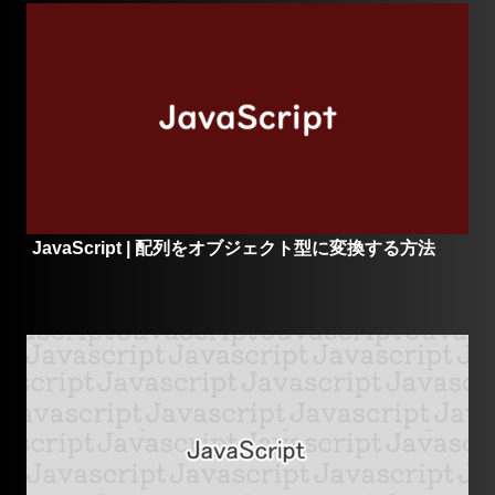
JavaScript | 配列をオブジェクト型に変換する方法