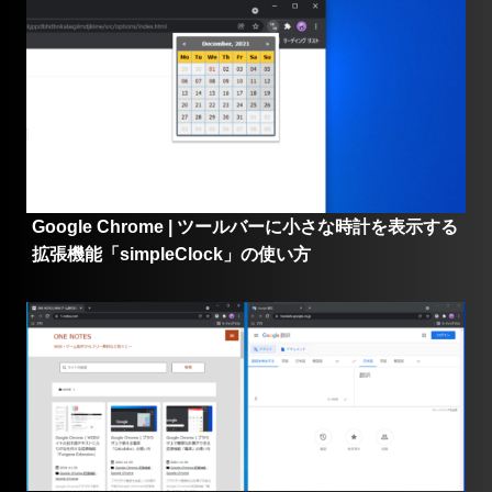
Google Chrome | ツールバーに小さな時計を表示する
拡張機能「simpleClock」の使い方