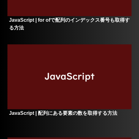
JavaScript | for ofで配列のインデックス番号も取得す
る方法
JavaScript | 配列にある要素の数を取得する方法