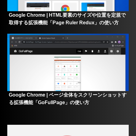
Google Chrome | HTML要素のサイズや位置を定規で
取得する拡張機能「Page Ruler Redux」の使い方
Google Chrome | ページ全体をスクリーンショットす
る拡張機能「GoFullPage」の使い方