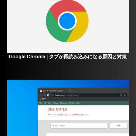
Google Chrome | タブが再読み込みになる原因と対策