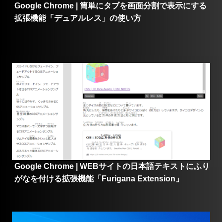
Google Chrome | 簡単にタブを画面分割で表示にする
拡張機能「デュアルレス」の使い方
Google Chrome | WEBサイトの日本語テキストにふり
がなを付ける拡張機能「Furigana Extension」