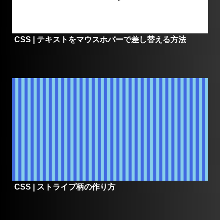
CSS | テキストをマウスホバーで差し替える方法
CSS | ストライプ柄の作り方